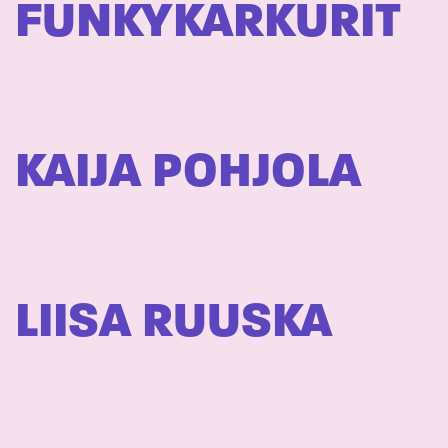
FUNKYKARKURIT
KAIJA POHJOLA
LIISA RUUSKA