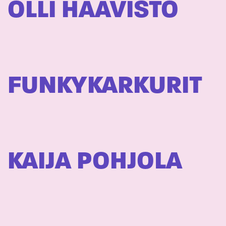
OLLI HAAVISTO
FUNKYKARKURIT
KAIJA POHJOLA