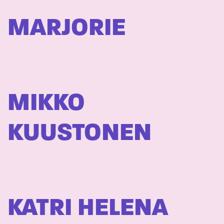
MARJORIE
MIKKO
KUUSTONEN
KATRI HELENA