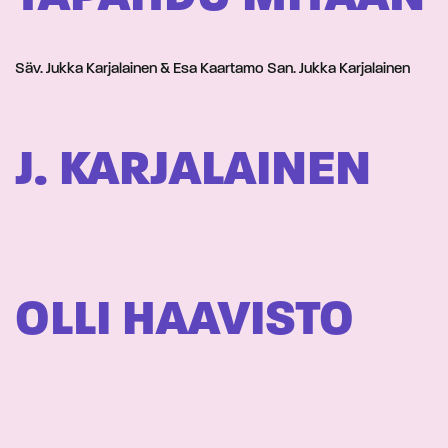
Säv. Jukka Karjalainen & Esa Kaartamo San. Jukka Karjalainen
J. KARJALAINEN
OLLI HAAVISTO