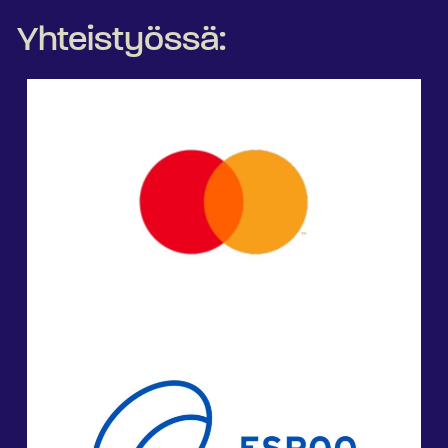
Yhteistyössä: