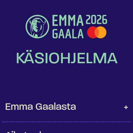
KÄSIOHJELMA
Emma Gaalasta