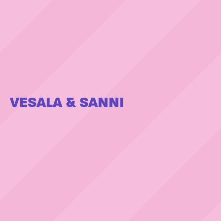
VESALA & SANNI