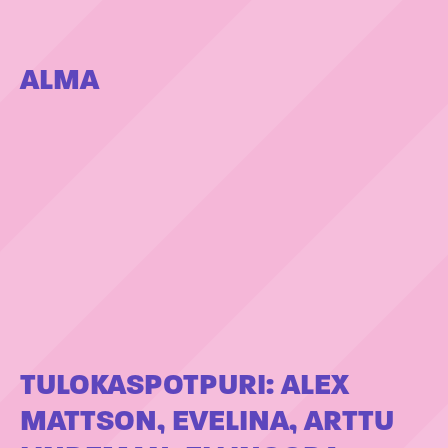
ALMA
TULOKASPOTPURI: ALEX
MATTSON, EVELINA, ARTTU