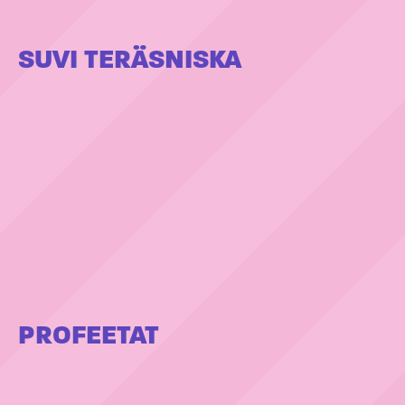
SUVI TERÄSNISKA
PROFEETAT