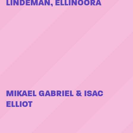
LINDEMAN, ELLINOORA
MIKAEL GABRIEL & ISAC
ELLIOT