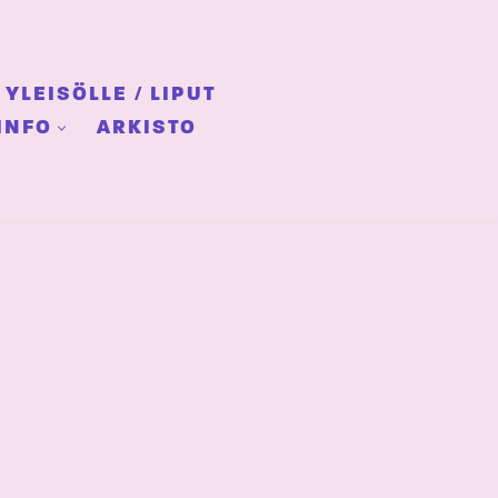
YLEISÖLLE / LIPUT
INFO
ARKISTO