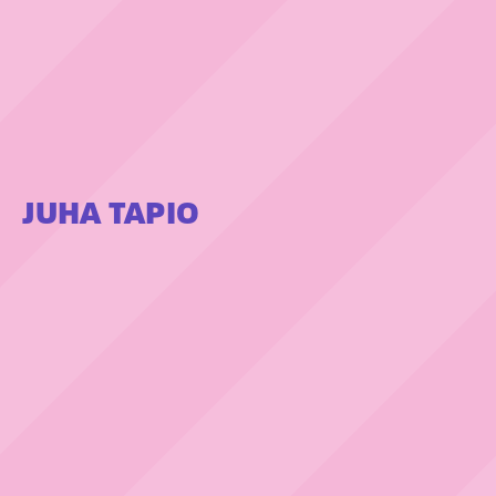
JUHA TAPIO