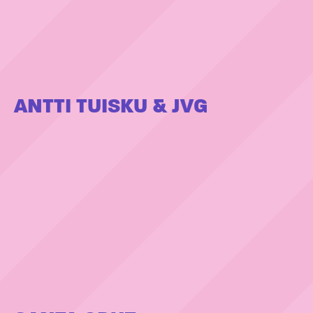
ANTTI TUISKU & JVG