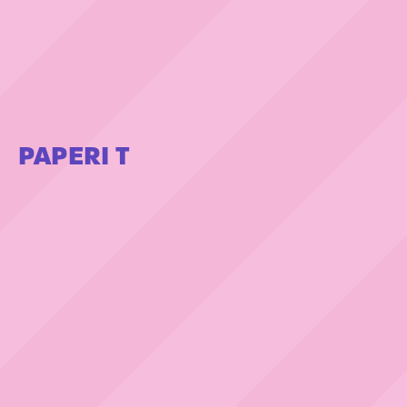
PAPERI T