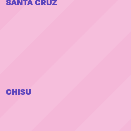
SANTA CRUZ
CHISU