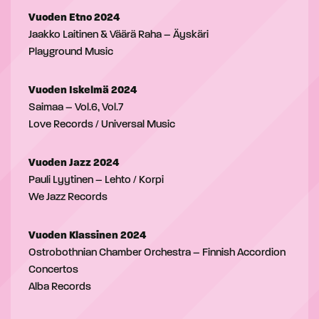
Vuoden Etno 2024
Jaakko Laitinen & Väärä Raha – Äyskäri
Playground Music
Vuoden Iskelmä 2024
Saimaa – Vol.6, Vol.7
Love Records / Universal Music
Vuoden Jazz 2024
Pauli Lyytinen – Lehto / Korpi
We Jazz Records
Vuoden Klassinen 2024
Ostrobothnian Chamber Orchestra – Finnish Accordion
Concertos
Alba Records