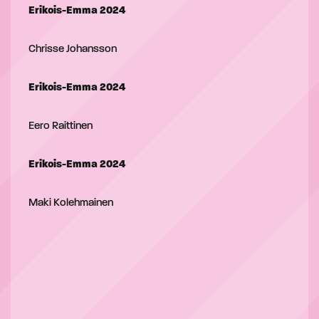
Erikois-Emma 2024
Chrisse Johansson
Erikois-Emma 2024
Eero Raittinen
Erikois-Emma 2024
Maki Kolehmainen