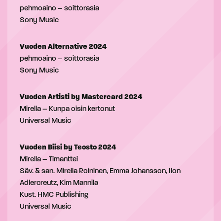
pehmoaino – soittorasia
Sony Music
Vuoden Alternative 2024
pehmoaino – soittorasia
Sony Music
Vuoden Artisti by Mastercard 2024
Mirella – Kunpa oisin kertonut
Universal Music
Vuoden Biisi by Teosto 2024
Mirella – Timanttei
Säv. & san. Mirella Roininen, Emma Johansson, Ilon
Adlercreutz, Kim Mannila
Kust. HMC Publishing
Universal Music