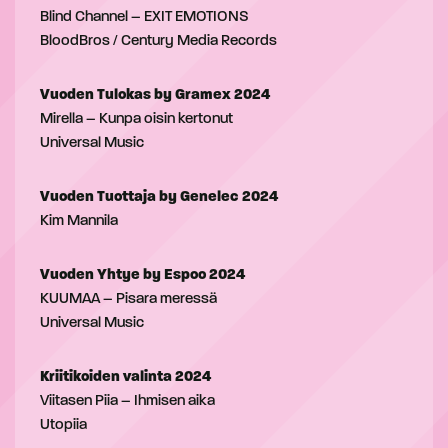
Blind Channel – EXIT EMOTIONS
BloodBros / Century Media Records
Vuoden Tulokas by Gramex 2024
Mirella – Kunpa oisin kertonut
Universal Music
Vuoden Tuottaja by Genelec 2024
Kim Mannila
Vuoden Yhtye by Espoo 2024
KUUMAA – Pisara meressä
Universal Music
Kriitikoiden valinta 2024
Viitasen Piia – Ihmisen aika
Utopiia