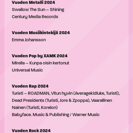
Vuoden Metalli 2024
Swallow The Sun – Shining
Century Media Records
Vuoden Musiikintekijä 2024
Emma Johansson
Vuoden Pop by XAMK 2024
Mirella – Kunpa oisin kertonut
Universal Music
Vuoden Rap 2024
Turisti – ROADMAN, Vitun hyvin (Averagekidluke, Turisti),
Dead Presidents (Turisti, Jore & Zpoppa), Vaarallinen
Nainen (Turisti, Korelon)
Babyface. Music & Publishing / Warner Music
Vuoden Rock 2024