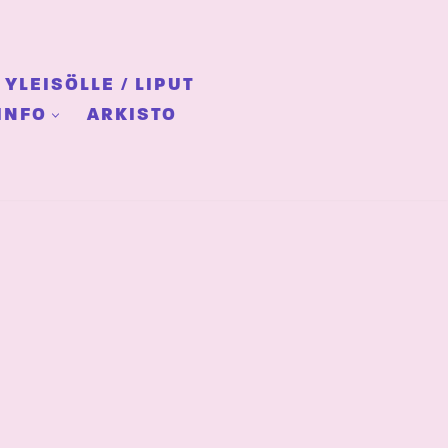
YLEISÖLLE / LIPUT
INFO
ARKISTO