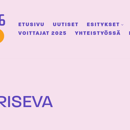
ETUSIVU
UUTISET
ESITYKSET
VOITTAJAT 2025
YHTEISTYÖSSÄ
RISEVA