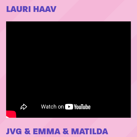
LAURI HAAV
JVG & EMMA & MATILDA