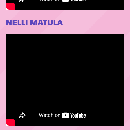
NELLI MATULA