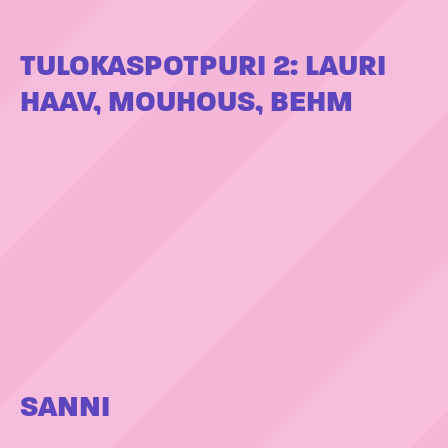
TULOKASPOTPURI 2: LAURI
HAAV, MOUHOUS, BEHM
SANNI