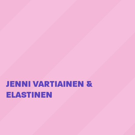
JENNI VARTIAINEN &
ELASTINEN