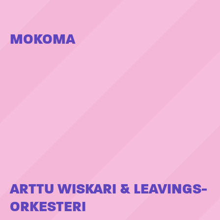
MOKOMA
ARTTU WISKARI & LEAVINGS-
ORKESTERI