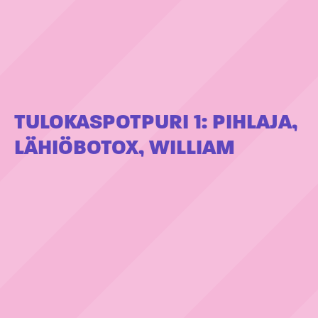
TULOKASPOTPURI 1: PIHLAJA,
LÄHIÖBOTOX, WILLIAM