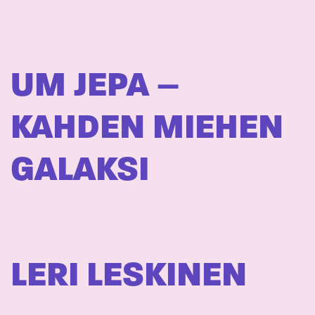
UM JEPA –
KAHDEN MIEHEN
GALAKSI
LERI LESKINEN