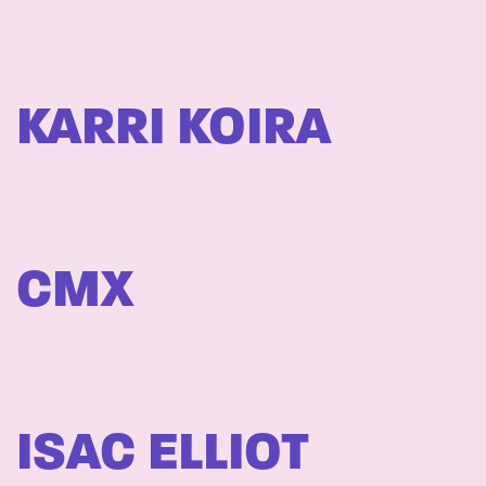
KARRI KOIRA
CMX
ISAC ELLIOT