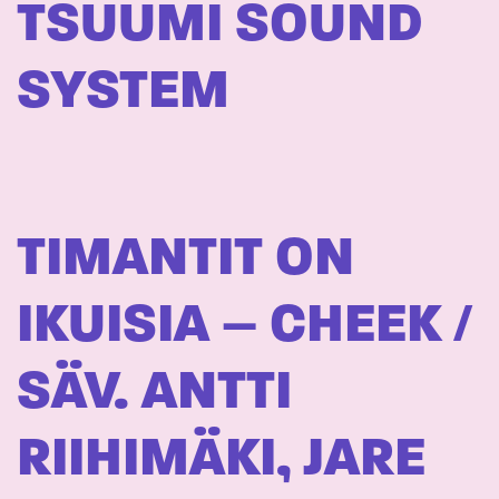
TSUUMI SOUND
SYSTEM
TIMANTIT ON
IKUISIA – CHEEK /
SÄV. ANTTI
RIIHIMÄKI, JARE