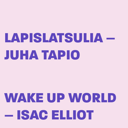
LAPISLATSULIA –
JUHA TAPIO
WAKE UP WORLD
– ISAC ELLIOT