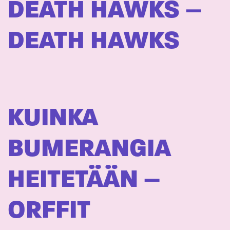
DEATH HAWKS –
DEATH HAWKS
KUINKA
BUMERANGIA
HEITETÄÄN –
ORFFIT