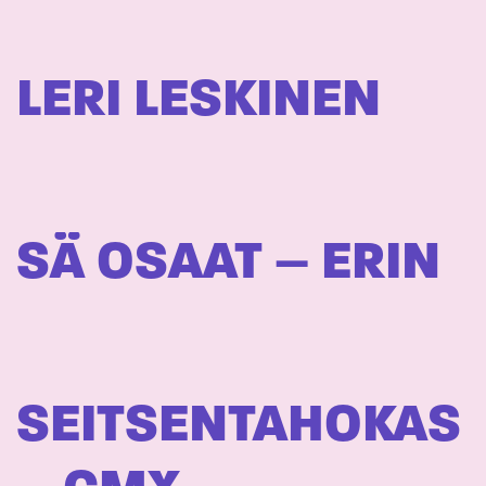
LERI LESKINEN
SÄ OSAAT – ERIN
SEITSENTAHOKAS