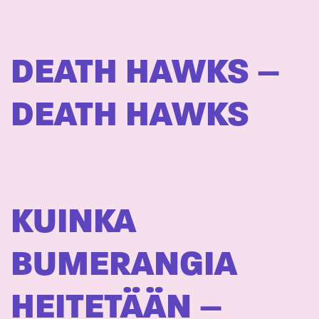
DEATH HAWKS –
DEATH HAWKS
KUINKA
BUMERANGIA
HEITETÄÄN –