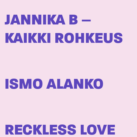
JANNIKA B –
KAIKKI ROHKEUS
ISMO ALANKO
RECKLESS LOVE