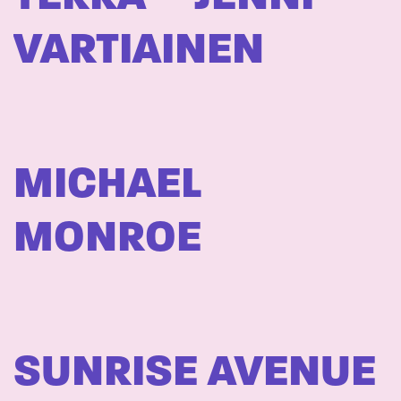
VARTIAINEN
MICHAEL
MONROE
SUNRISE AVENUE