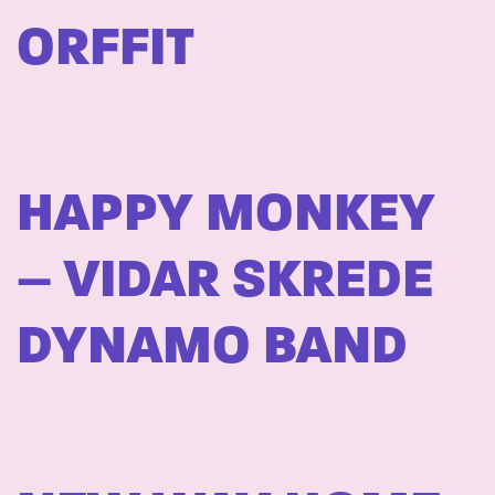
ORFFIT
HAPPY MONKEY
– VIDAR SKREDE
DYNAMO BAND