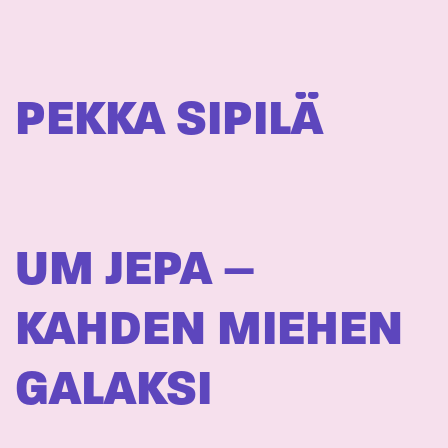
PEKKA SIPILÄ
UM JEPA –
KAHDEN MIEHEN
GALAKSI