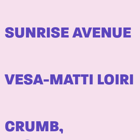
SUNRISE AVENUE
VESA-MATTI LOIRI
CRUMB,