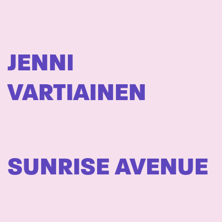
JENNI
VARTIAINEN
SUNRISE AVENUE