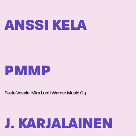
ANSSI KELA
PMMP
Paula Vesala, Mira Luoti Warner Music Oy
J. KARJALAINEN