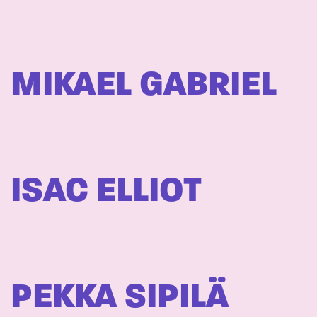
MIKAEL GABRIEL
ISAC ELLIOT
PEKKA SIPILÄ