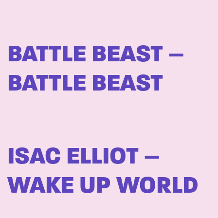
BATTLE BEAST –
BATTLE BEAST
ISAC ELLIOT –
WAKE UP WORLD