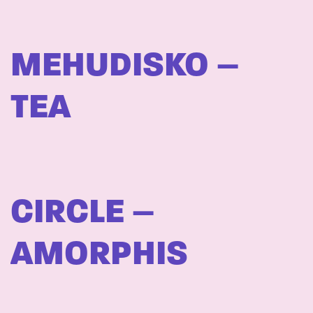
MEHUDISKO –
TEA
CIRCLE –
AMORPHIS