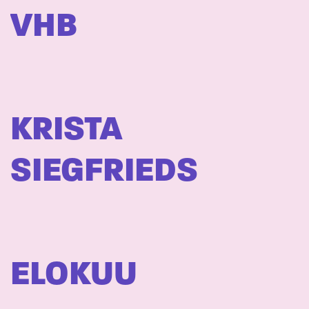
VHB
KRISTA
SIEGFRIEDS
ELOKUU