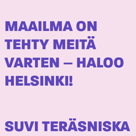
MAAILMA ON
TEHTY MEITÄ
VARTEN – HALOO
HELSINKI!
SUVI TERÄSNISKA