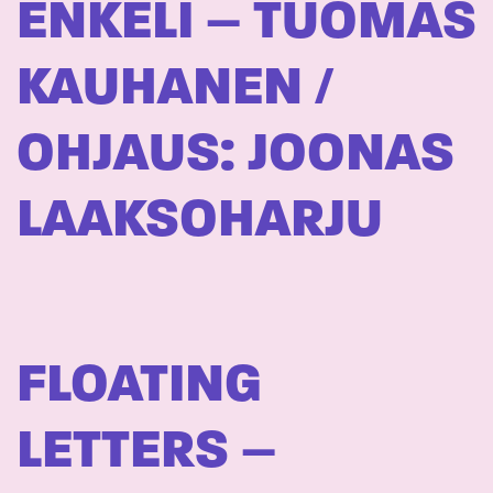
ENKELI – TUOMAS
KAUHANEN /
OHJAUS: JOONAS
LAAKSOHARJU
FLOATING
LETTERS –