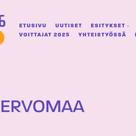
ETUSIVU
UUTISET
ESITYKSET
VOITTAJAT 2025
YHTEISTYÖSSÄ
TERVOMAA