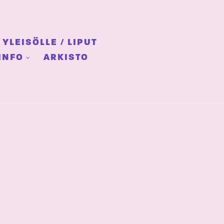
YLEISÖLLE / LIPUT
INFO
ARKISTO