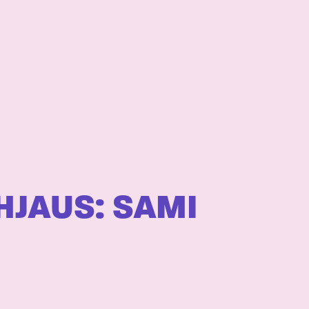
HJAUS: SAMI