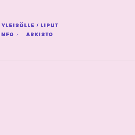
YLEISÖLLE / LIPUT
INFO
ARKISTO