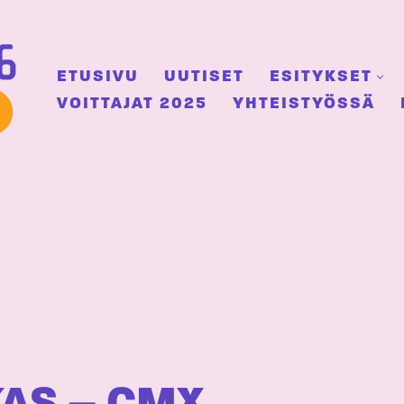
ETUSIVU
UUTISET
ESITYKSET
VOITTAJAT 2025
YHTEISTYÖSSÄ