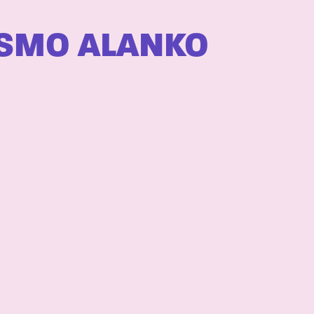
ISMO ALANKO