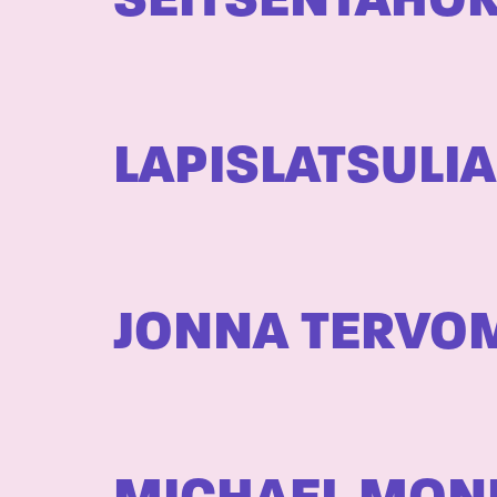
SEITSENTAHOK
LAPISLATSULIA
JONNA TERVO