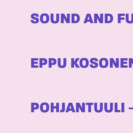
SOUND AND FU
EPPU KOSONE
POHJANTUULI 