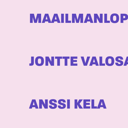
MAAILMANLOPU
JONTTE VALOS
ANSSI KELA