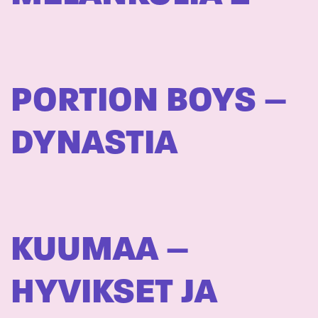
PORTION BOYS –
DYNASTIA
KUUMAA –
HYVIKSET JA