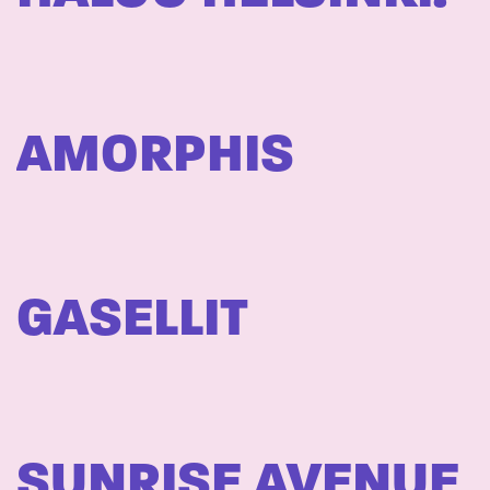
AMORPHIS
GASELLIT
SUNRISE AVENUE