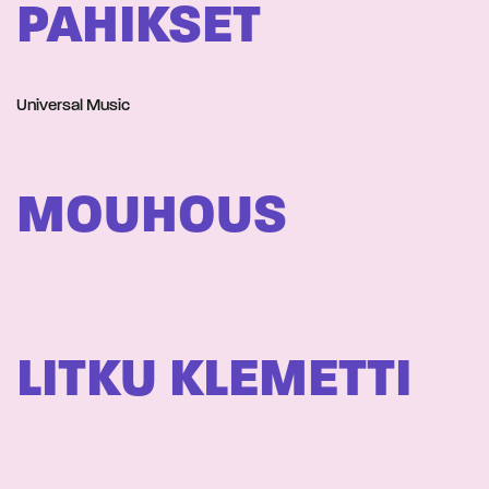
PAHIKSET
Universal Music
MOUHOUS
LITKU KLEMETTI