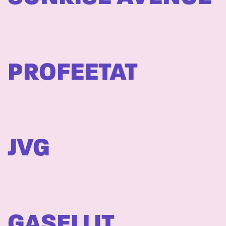
PROFEETAT
JVG
GASELLIT