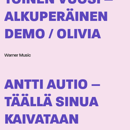
ALKUPERÄINEN
DEMO / OLIVIA
Warner Music
ANTTI AUTIO –
TÄÄLLÄ SINUA
KAIVATAAN