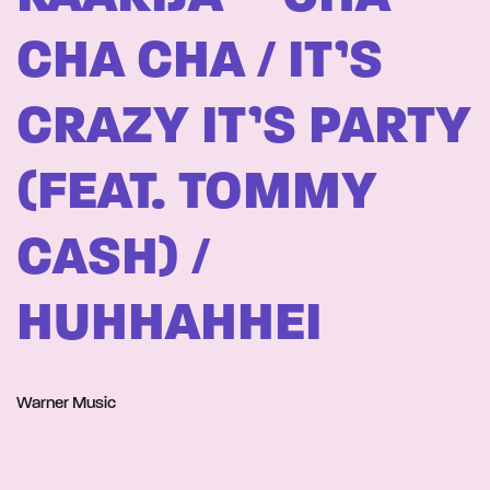
CHA CHA / IT’S
CRAZY IT’S PARTY
(FEAT. TOMMY
CASH) /
HUHHAHHEI
Warner Music