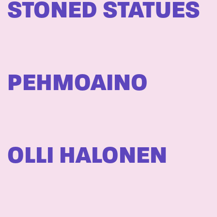
STONED STATUES
PEHMOAINO
OLLI HALONEN