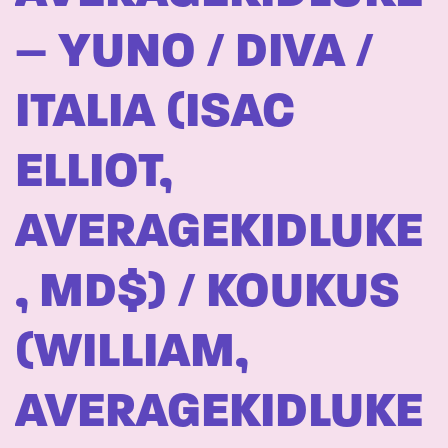
– YUNO / DIVA /
ITALIA (ISAC
ELLIOT,
AVERAGEKIDLUKE
, MD$) / KOUKUS
(WILLIAM,
AVERAGEKIDLUKE