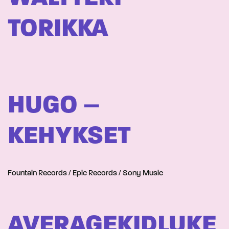
TORIKKA
HUGO –
KEHYKSET
Fountain Records / Epic Records / Sony Music
AVERAGEKIDLUKE