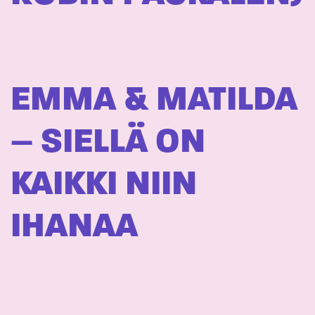
EMMA & MATILDA
– SIELLÄ ON
KAIKKI NIIN
IHANAA