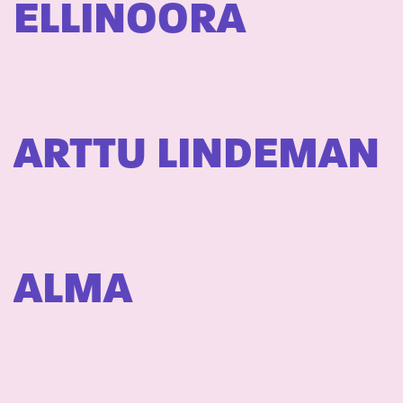
ELLINOORA
ARTTU LINDEMAN
ALMA