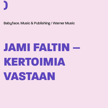
)
Babyface. Music & Publishing / Warner Music
JAMI FALTIN –
KERTOIMIA
VASTAAN