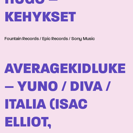
KEHYKSET
Fountain Records / Epic Records / Sony Music
AVERAGEKIDLUKE
– YUNO / DIVA /
ITALIA (ISAC
ELLIOT,