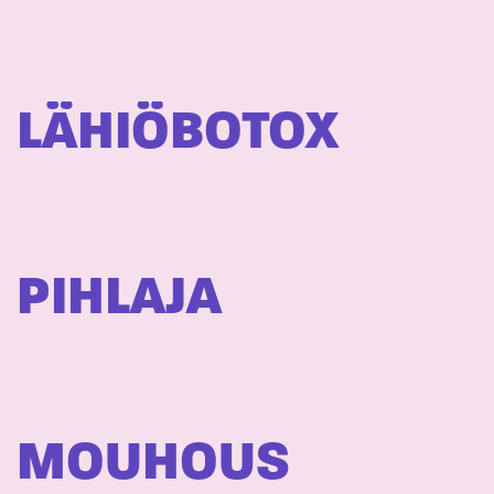
LÄHIÖBOTOX
PIHLAJA
MOUHOUS