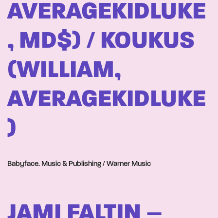
AVERAGEKIDLUKE
, MD$) / KOUKUS
(WILLIAM,
AVERAGEKIDLUKE
)
Babyface. Music & Publishing / Warner Music
JAMI FALTIN –