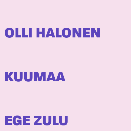
OLLI HALONEN
KUUMAA
EGE ZULU