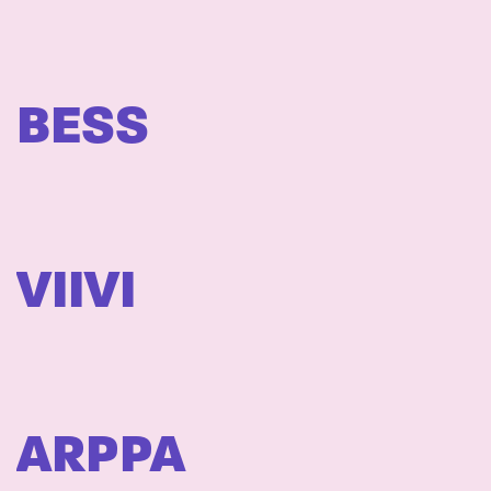
BESS
VIIVI
ARPPA