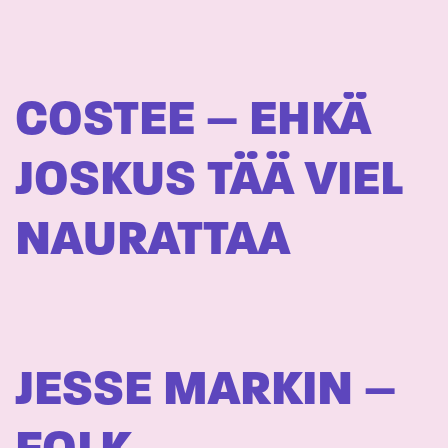
COSTEE – EHKÄ
JOSKUS TÄÄ VIEL
NAURATTAA
JESSE MARKIN –