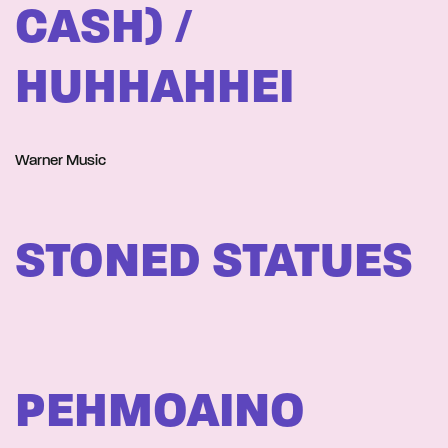
CASH) /
HUHHAHHEI
Warner Music
STONED STATUES
PEHMOAINO