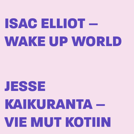
ISAC ELLIOT –
WAKE UP WORLD
JESSE
KAIKURANTA –
VIE MUT KOTIIN