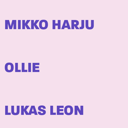
MIKKO HARJU
OLLIE
LUKAS LEON