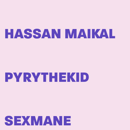
HASSAN MAIKAL
PYRYTHEKID
SEXMANE