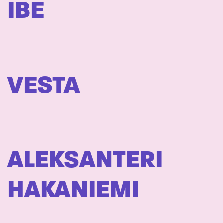
IBE
VESTA
ALEKSANTERI
HAKANIEMI