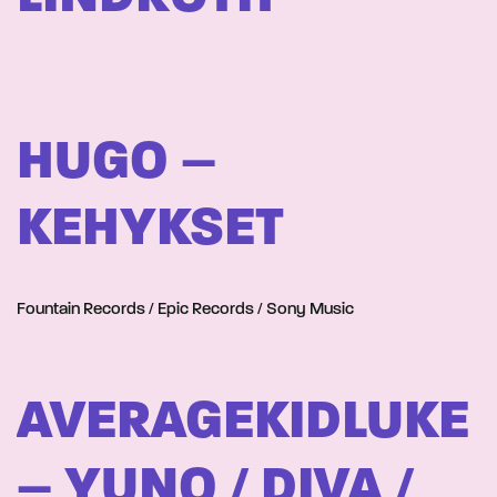
HUGO –
KEHYKSET
Fountain Records / Epic Records / Sony Music
AVERAGEKIDLUKE
– YUNO / DIVA /