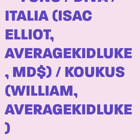
ITALIA (ISAC
ELLIOT,
AVERAGEKIDLUKE
, MD$) / KOUKUS
(WILLIAM,
AVERAGEKIDLUKE
)