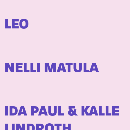
LEO
NELLI MATULA
IDA PAUL & KALLE
LINDROTH