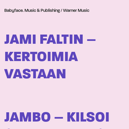
Babyface. Music & Publishing / Warner Music
JAMI FALTIN –
KERTOIMIA
VASTAAN
JAMBO – KILSOI