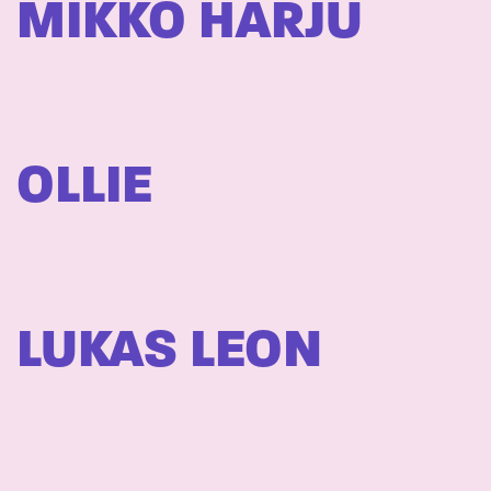
MIKKO HARJU
OLLIE
LUKAS LEON