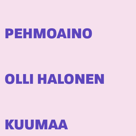
PEHMOAINO
OLLI HALONEN
KUUMAA