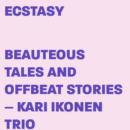
ECSTASY
BEAUTEOUS
TALES AND
OFFBEAT STORIES
– KARI IKONEN
TRIO