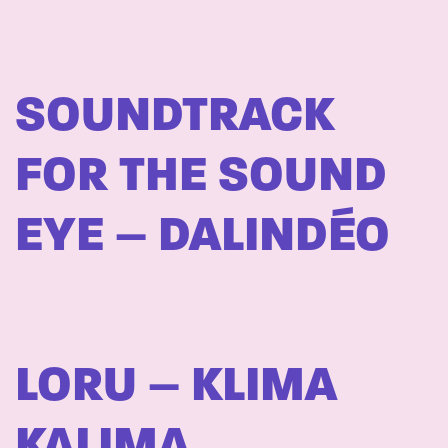
SOUNDTRACK
FOR THE SOUND
EYE – DALINDÉO
LORU – KLIMA
KALIMA