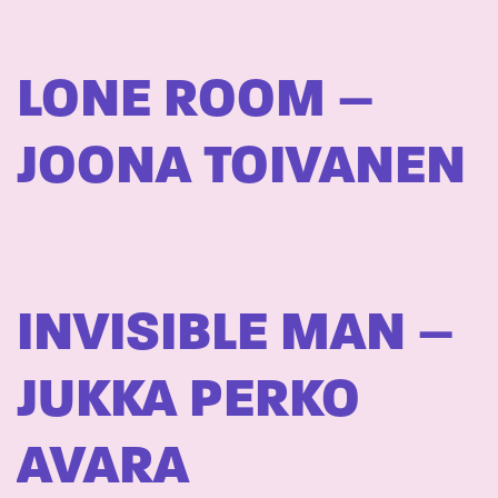
LONE ROOM –
JOONA TOIVANEN
INVISIBLE MAN –
JUKKA PERKO
AVARA