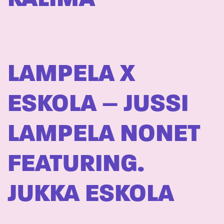
LAMPELA X
ESKOLA – JUSSI
LAMPELA NONET
FEATURING.
JUKKA ESKOLA