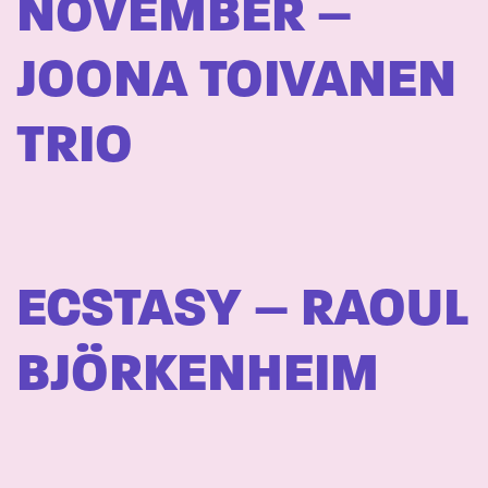
NOVEMBER –
JOONA TOIVANEN
TRIO
ECSTASY – RAOUL
BJÖRKENHEIM