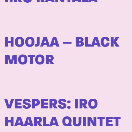
HOOJAA – BLACK
MOTOR
VESPERS: IRO
HAARLA QUINTET