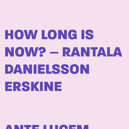
HOW LONG IS
NOW? – RANTALA
DANIELSSON
ERSKINE