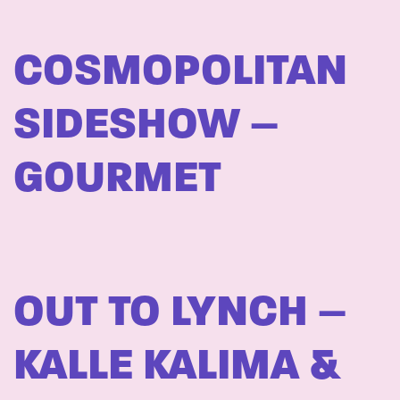
COSMOPOLITAN
SIDESHOW –
GOURMET
OUT TO LYNCH –
KALLE KALIMA &