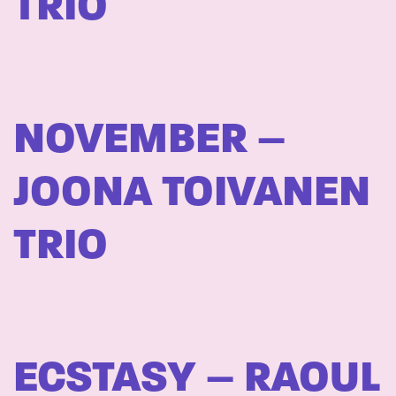
TRIO
NOVEMBER –
JOONA TOIVANEN
TRIO
ECSTASY – RAOUL