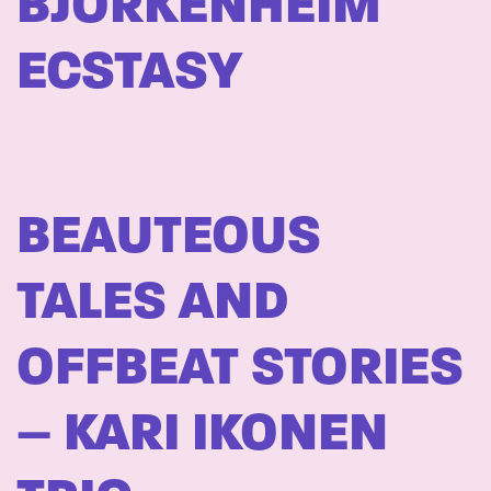
BJÖRKENHEIM
ECSTASY
BEAUTEOUS
TALES AND
OFFBEAT STORIES
– KARI IKONEN