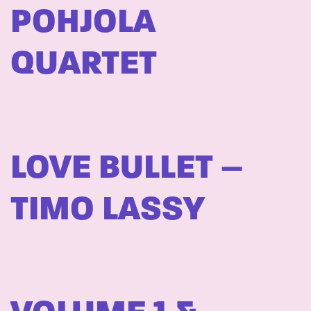
POHJOLA
QUARTET
LOVE BULLET –
TIMO LASSY