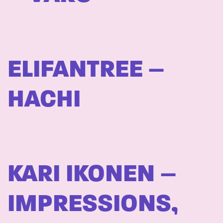
ELIFANTREE –
HACHI
KARI IKONEN –
IMPRESSIONS,