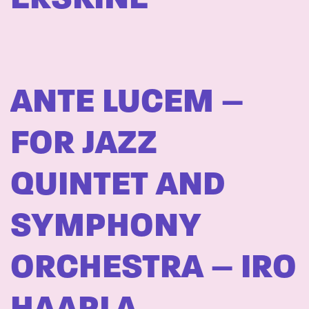
ANTE LUCEM –
FOR JAZZ
QUINTET AND
SYMPHONY
ORCHESTRA – IRO