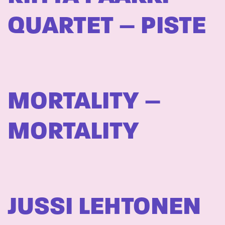
QUARTET – PISTE
MORTALITY –
MORTALITY
JUSSI LEHTONEN