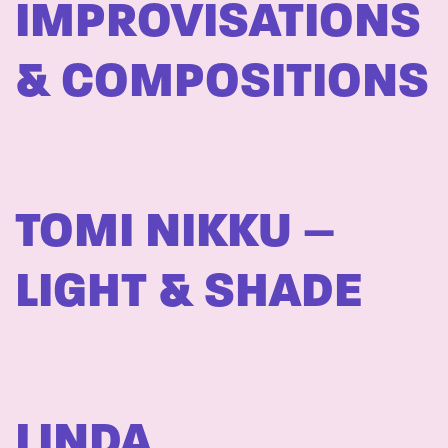
IMPROVISATIONS
& COMPOSITIONS
TOMI NIKKU –
LIGHT & SHADE
LINDA