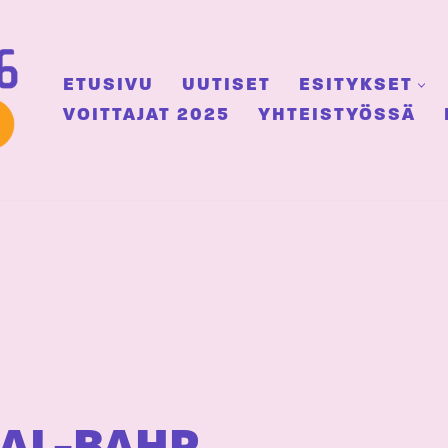
ETUSIVU
UUTISET
ESITYKSET
VOITTAJAT 2025
YHTEISTYÖSSÄ