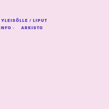
YLEISÖLLE / LIPUT
INFO
ARKISTO