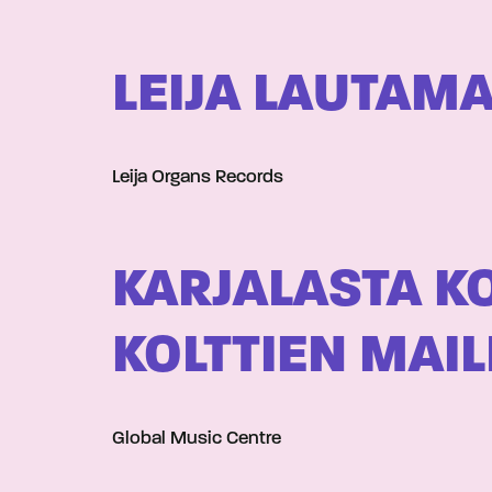
LEIJA LAUTAMA
Leija Organs Records
KARJALASTA KO
KOLTTIEN MAIL
Global Music Centre