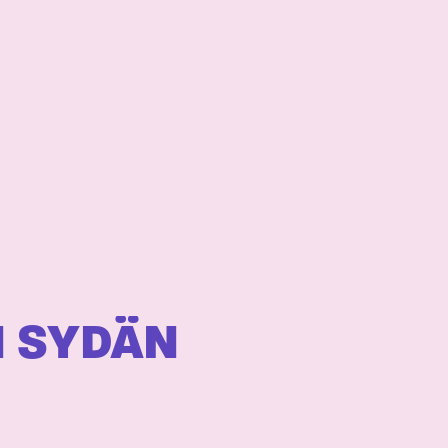
N SYDÄN