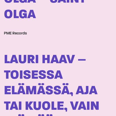
OLGA
PME Records
LAURI HAAV –
TOISESSA
ELÄMÄSSÄ, AJA
TAI KUOLE, VAIN