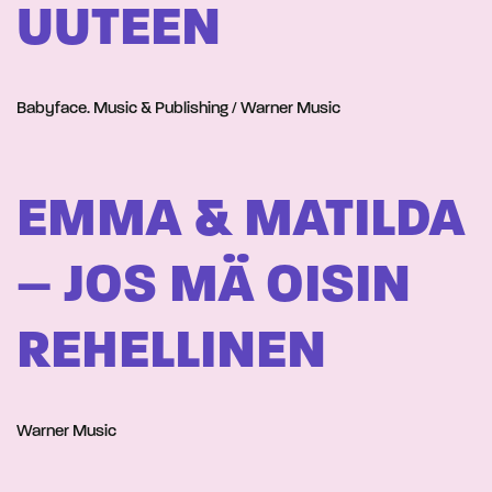
UUTEEN
Babyface. Music & Publishing / Warner Music
EMMA & MATILDA
– JOS MÄ OISIN
REHELLINEN
Warner Music