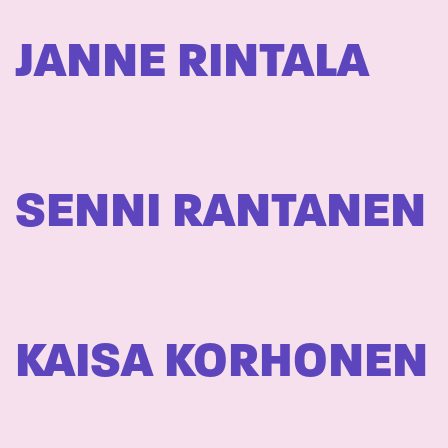
JANNE RINTALA
SENNI RANTANEN
KAISA KORHONEN