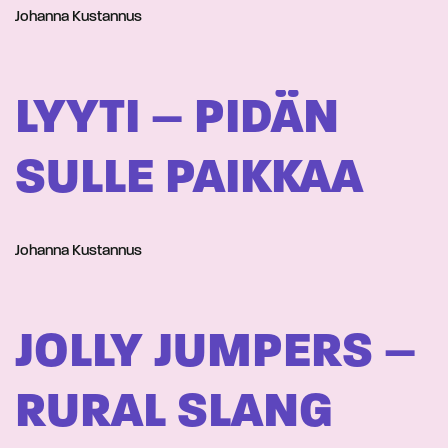
Johanna Kustannus
LYYTI – PIDÄN
SULLE PAIKKAA
Johanna Kustannus
JOLLY JUMPERS –
RURAL SLANG