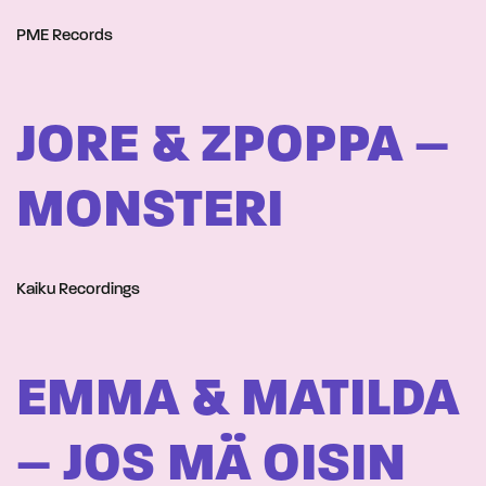
PME Records
JORE & ZPOPPA –
MONSTERI
Kaiku Recordings
EMMA & MATILDA
– JOS MÄ OISIN