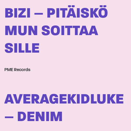
BIZI – PITÄISKÖ
MUN SOITTAA
SILLE
PME Records
AVERAGEKIDLUKE
– DENIM