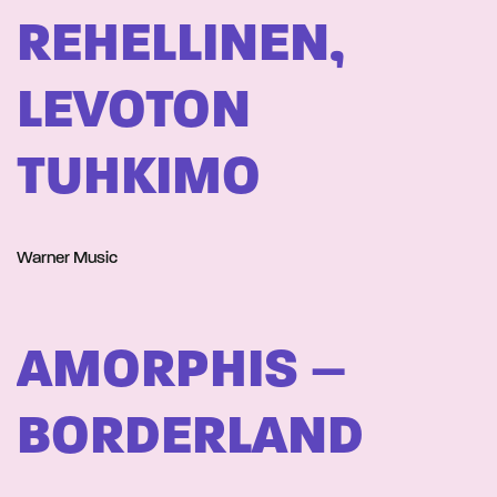
REHELLINEN,
LEVOTON
TUHKIMO
Warner Music
AMORPHIS –
BORDERLAND