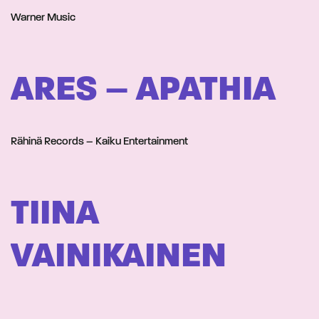
Warner Music
ARES – APATHIA
Rähinä Records – Kaiku Entertainment
TIINA
VAINIKAINEN