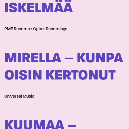
ISKELMÄÄ
PME Records / Cyber Recordings
MIRELLA – KUNPA
OISIN KERTONUT
Universal Music
KUUMAA –