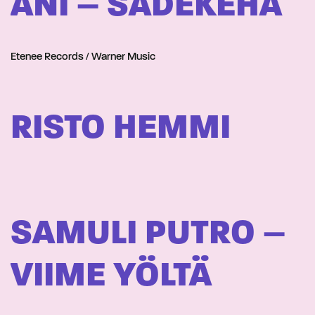
ANI – SADEKEHÄ
Etenee Records / Warner Music
RISTO HEMMI
SAMULI PUTRO –
VIIME YÖLTÄ