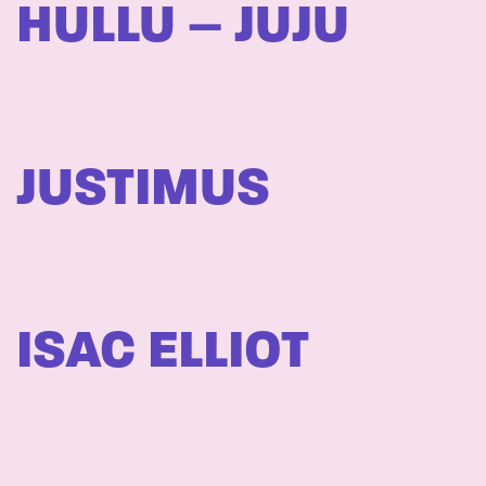
HULLU – JUJU
JUSTIMUS
ISAC ELLIOT