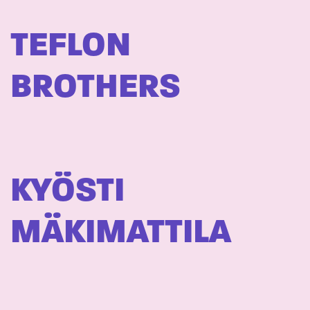
TEFLON
BROTHERS
KYÖSTI
MÄKIMATTILA