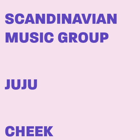
SCANDINAVIAN
MUSIC GROUP
JUJU
CHEEK