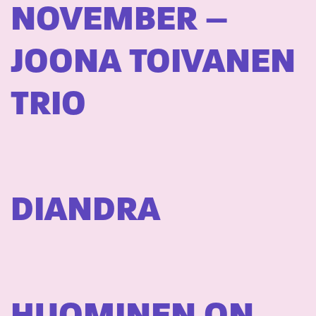
NOVEMBER –
JOONA TOIVANEN
TRIO
DIANDRA