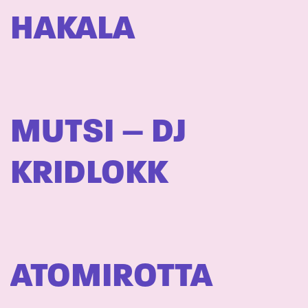
HAKALA
MUTSI – DJ
KRIDLOKK
ATOMIROTTA