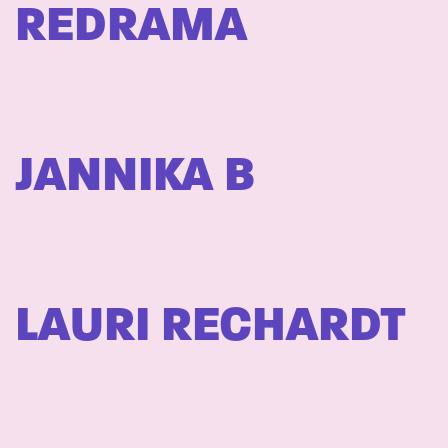
REDRAMA
JANNIKA B
LAURI RECHARDT