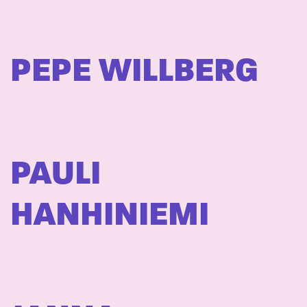
PEPE WILLBERG
PAULI
HANHINIEMI