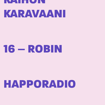
KAIHON
KARAVAANI
16 – ROBIN
HAPPORADIO