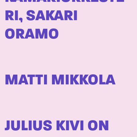
RI, SAKARI
ORAMO
MATTI MIKKOLA
JULIUS KIVI ON