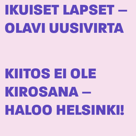
IKUISET LAPSET –
OLAVI UUSIVIRTA
KIITOS EI OLE
KIROSANA –
HALOO HELSINKI!