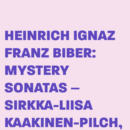
HEINRICH IGNAZ
FRANZ BIBER:
MYSTERY
SONATAS –
SIRKKA-LIISA
KAAKINEN-PILCH,