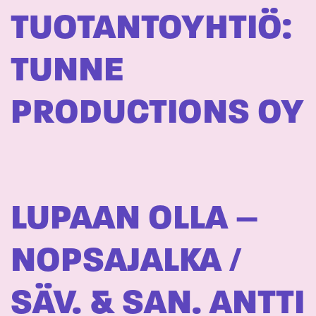
TUOTANTOYHTIÖ:
TUNNE
PRODUCTIONS OY
LUPAAN OLLA –
NOPSAJALKA /
SÄV. & SAN. ANTTI