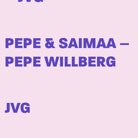
PEPE & SAIMAA –
PEPE WILLBERG
JVG