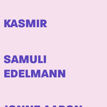
KASMIR
SAMULI
EDELMANN