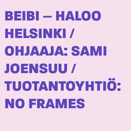
BEIBI – HALOO
HELSINKI /
OHJAAJA: SAMI
JOENSUU /
TUOTANTOYHTIÖ:
NO FRAMES