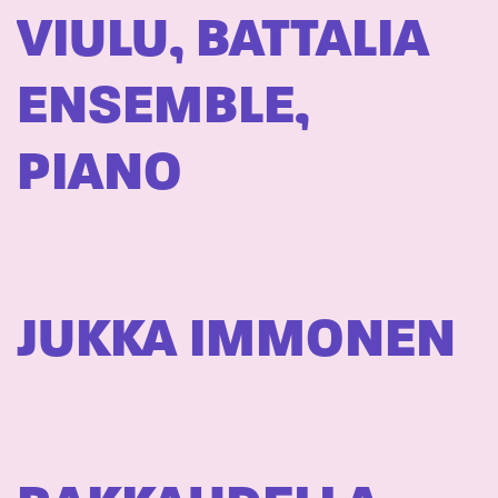
VIULU, BATTALIA
ENSEMBLE,
PIANO
JUKKA IMMONEN