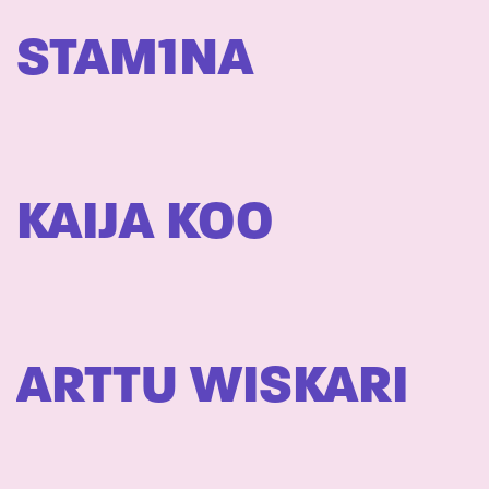
STAM1NA
KAIJA KOO
ARTTU WISKARI