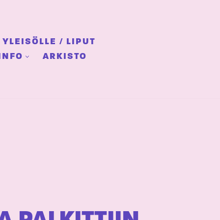
YLEISÖLLE / LIPUT
INFO
ARKISTO