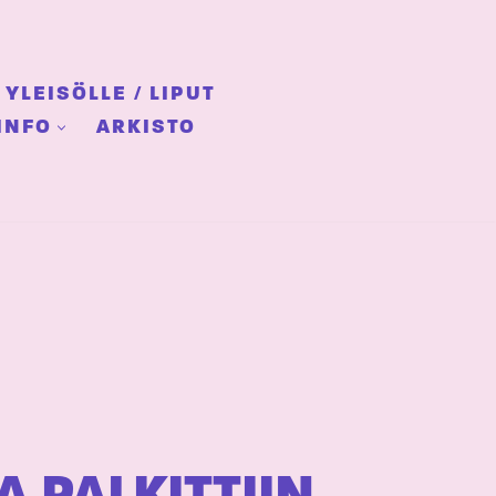
YLEISÖLLE / LIPUT
INFO
ARKISTO