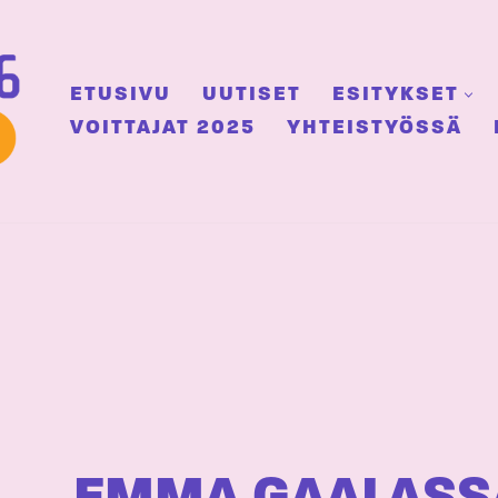
ETUSIVU
UUTISET
ESITYKSET
VOITTAJAT 2025
YHTEISTYÖSSÄ