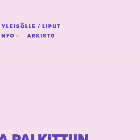
YLEISÖLLE / LIPUT
INFO
ARKISTO