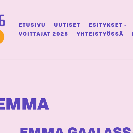
ETUSIVU
UUTISET
ESITYKSET
VOITTAJAT 2025
YHTEISTYÖSSÄ
-EMMA