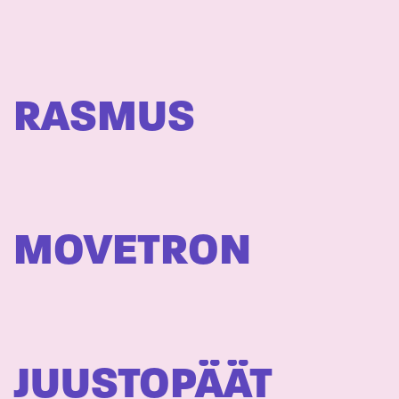
RASMUS
MOVETRON
JUUSTOPÄÄT