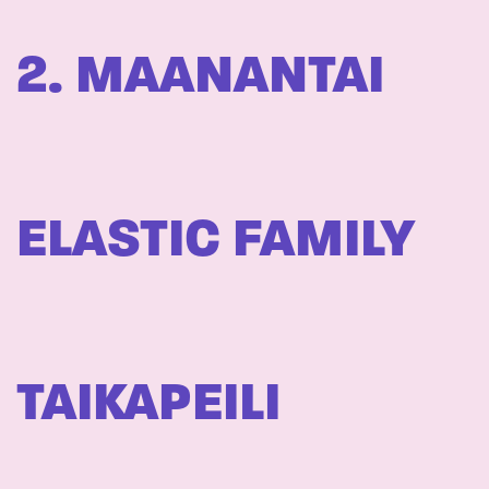
2. MAANANTAI
ELASTIC FAMILY
TAIKAPEILI