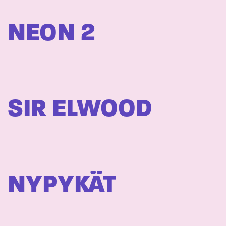
NEON 2
SIR ELWOOD
NYPYKÄT