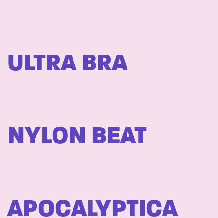
ULTRA BRA
NYLON BEAT
APOCALYPTICA