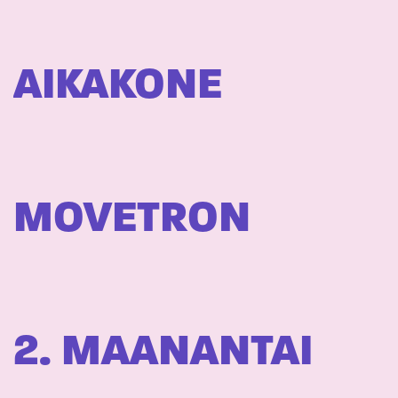
AIKAKONE
MOVETRON
2. MAANANTAI