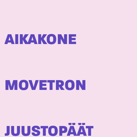
AIKAKONE
MOVETRON
JUUSTOPÄÄT