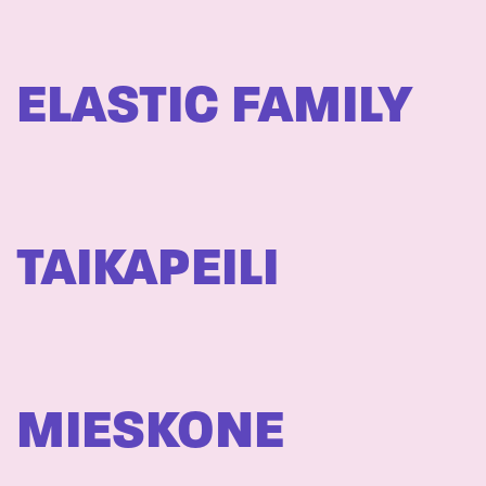
ELASTIC FAMILY
TAIKAPEILI
MIESKONE