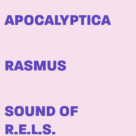
APOCALYPTICA
RASMUS
SOUND OF
R.E.L.S.