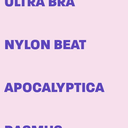
ULTRA BRA
NYLON BEAT
APOCALYPTICA