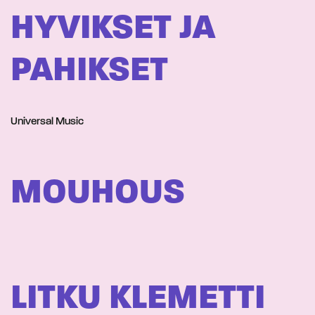
HYVIKSET JA
PAHIKSET
Universal Music
MOUHOUS
LITKU KLEMETTI