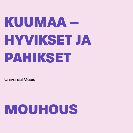
KUUMAA –
HYVIKSET JA
PAHIKSET
Universal Music
MOUHOUS