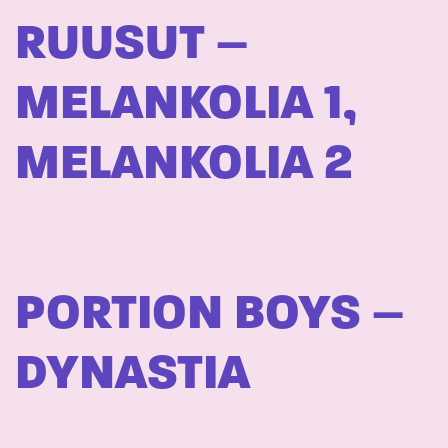
RUUSUT –
MELANKOLIA 1,
MELANKOLIA 2
PORTION BOYS –
DYNASTIA