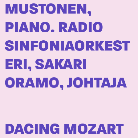
MUSTONEN,
PIANO. RADIO
SINFONIAORKEST
ERI, SAKARI
ORAMO, JOHTAJA
DACING MOZART