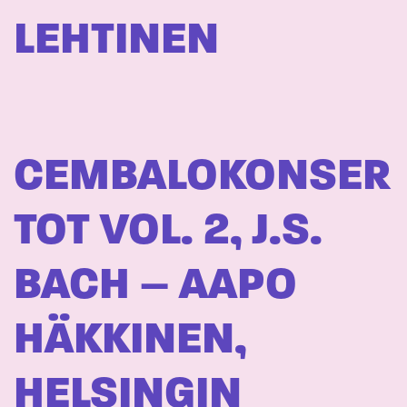
LEHTINEN
CEMBALOKONSER
TOT VOL. 2, J.S.
BACH – AAPO
HÄKKINEN,
HELSINGIN