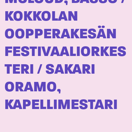
KOKKOLAN
OOPPERAKESÄN
FESTIVAALIORKES
TERI / SAKARI
ORAMO,
KAPELLIMESTARI