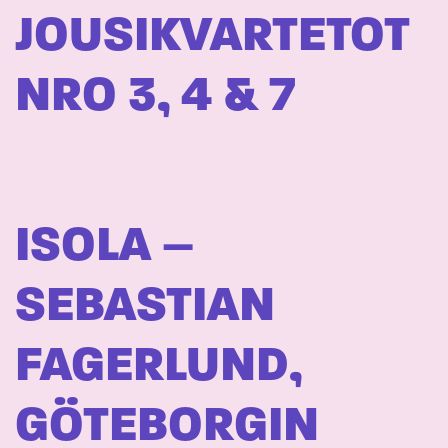
JOUSIKVARTETOT
NRO 3, 4 & 7
ISOLA –
SEBASTIAN
FAGERLUND,
GÖTEBORGIN