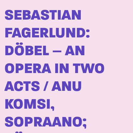
SEBASTIAN
FAGERLUND:
DÖBEL – AN
OPERA IN TWO
ACTS / ANU
KOMSI,
SOPRAANO;