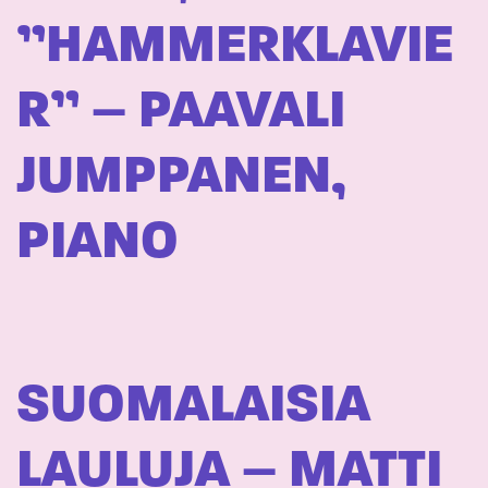
”HAMMERKLAVIE
R” – PAAVALI
JUMPPANEN,
PIANO
SUOMALAISIA
LAULUJA – MATTI