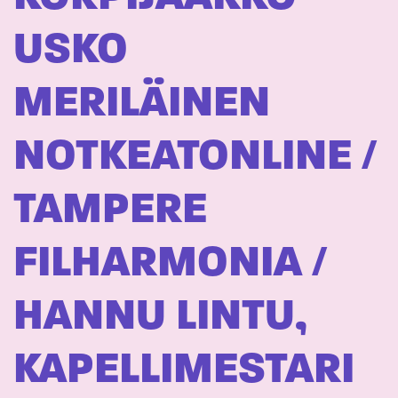
USKO
MERILÄINEN
NOTKEATONLINE /
TAMPERE
FILHARMONIA /
HANNU LINTU,
KAPELLIMESTARI