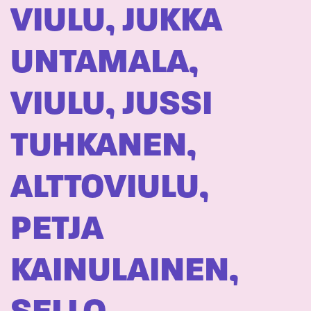
VIULU, JUKKA
UNTAMALA,
VIULU, JUSSI
TUHKANEN,
ALTTOVIULU,
PETJA
KAINULAINEN,