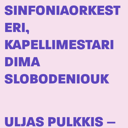
SINFONIAORKEST
ERI,
KAPELLIMESTARI
DIMA
SLOBODENIOUK
ULJAS PULKKIS –