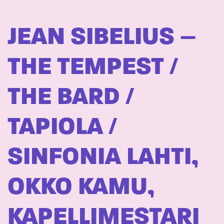
JEAN SIBELIUS –
THE TEMPEST /
THE BARD /
TAPIOLA /
SINFONIA LAHTI,
OKKO KAMU,
KAPELLIMESTARI