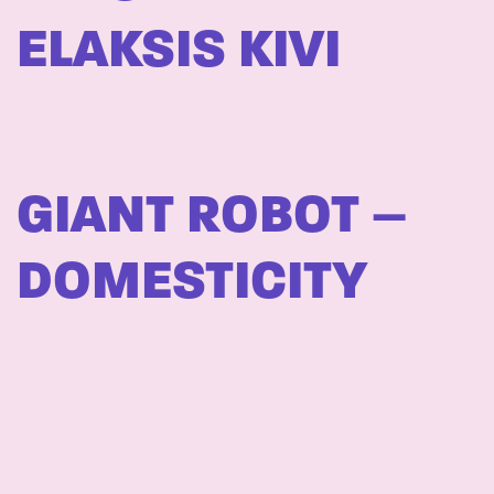
ELAKSIS KIVI
GIANT ROBOT –
DOMESTICITY