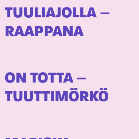
TUULIAJOLLA –
RAAPPANA
ON TOTTA –
TUUTTIMÖRKÖ