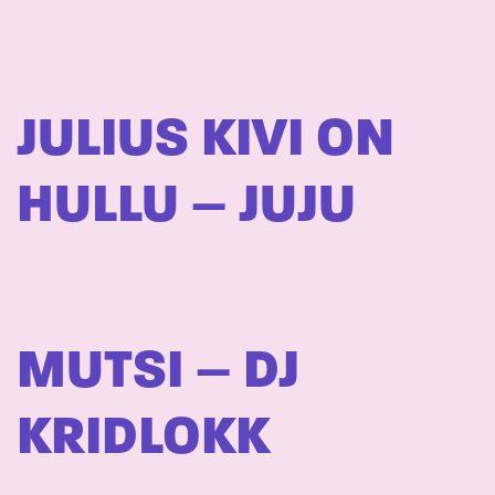
JULIUS KIVI ON
HULLU – JUJU
MUTSI – DJ
KRIDLOKK