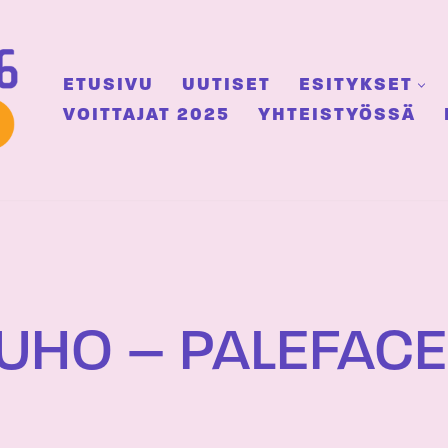
ETUSIVU
UUTISET
ESITYKSET
VOITTAJAT 2025
YHTEISTYÖSSÄ
UHO – PALEFACE