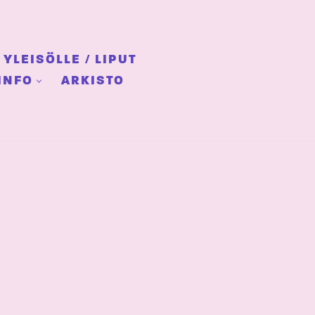
YLEISÖLLE / LIPUT
INFO
ARKISTO