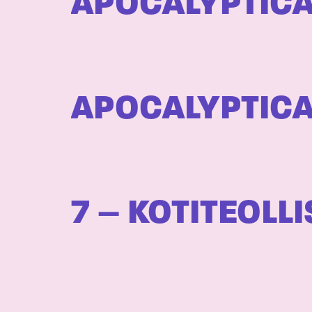
APOCALYPTICA
APOCALYPTICA
7 – KOTITEOLL