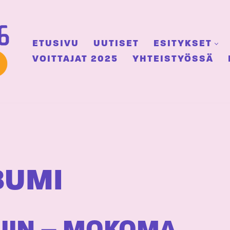
ETUSIVU
UUTISET
ESITYKSET
VOITTAJAT 2025
YHTEISTYÖSSÄ
BUMI