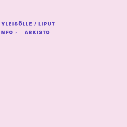
YLEISÖLLE / LIPUT
INFO
ARKISTO