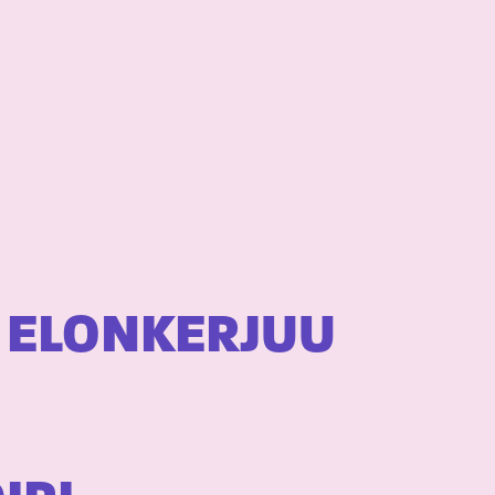
& ELONKERJUU