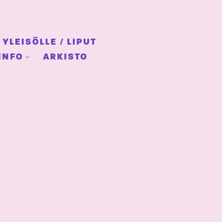
YLEISÖLLE / LIPUT
INFO
ARKISTO