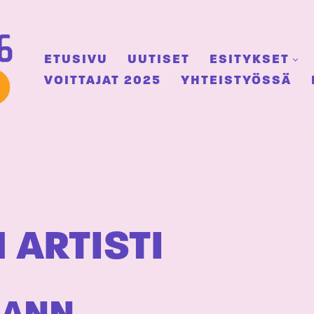
ETUSIVU
UUTISET
ESITYKSET
VOITTAJAT 2025
YHTEISTYÖSSÄ
 ARTISTI