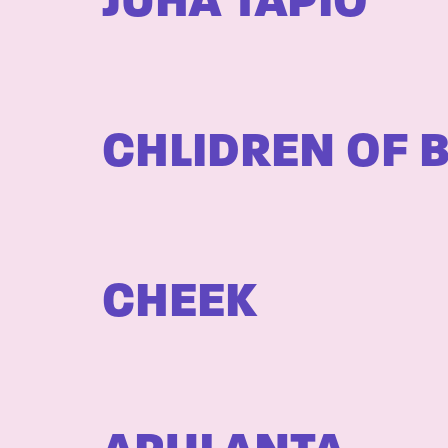
JUHA TAPIO
CHLIDREN OF
CHEEK