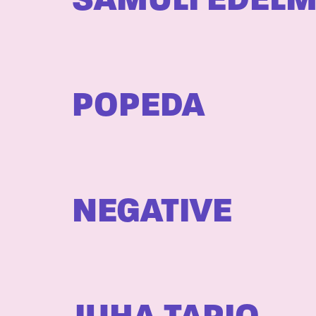
SAMULI EDEL
POPEDA
NEGATIVE