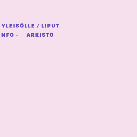
YLEISÖLLE / LIPUT
INFO
ARKISTO