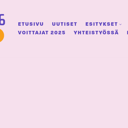
ETUSIVU
UUTISET
ESITYKSET
VOITTAJAT 2025
YHTEISTYÖSSÄ