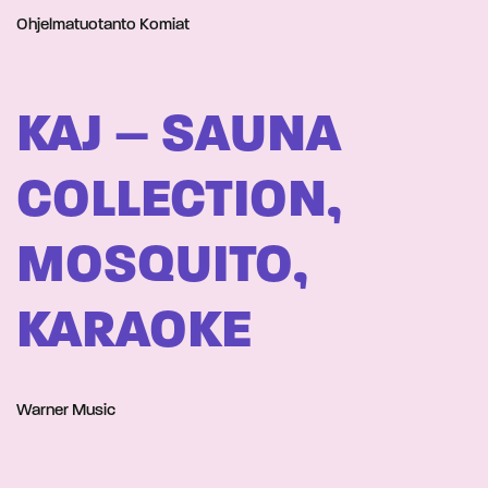
Ohjelmatuotanto Komiat
KAJ – SAUNA
COLLECTION,
MOSQUITO,
KARAOKE
Warner Music