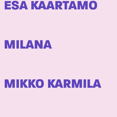
ESA KAARTAMO
MILANA
MIKKO KARMILA