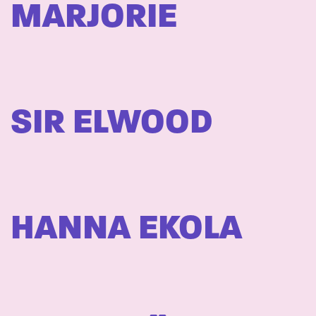
MARJORIE
SIR ELWOOD
HANNA EKOLA