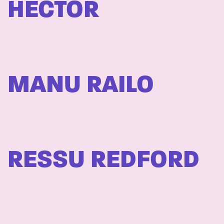
HECTOR
MANU RAILO
RESSU REDFORD