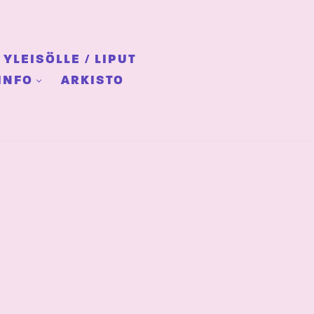
YLEISÖLLE / LIPUT
INFO
ARKISTO