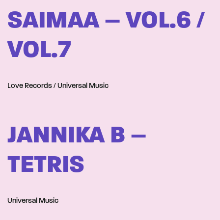
SAIMAA – VOL.6 /
VOL.7
Love Records / Universal Music
JANNIKA B –
TETRIS
Universal Music