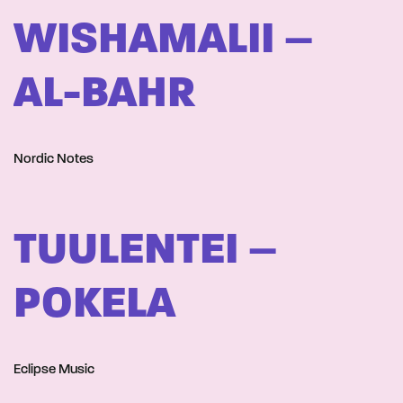
WISHAMALII –
AL-BAHR
Nordic Notes
TUULENTEI –
POKELA
Eclipse Music