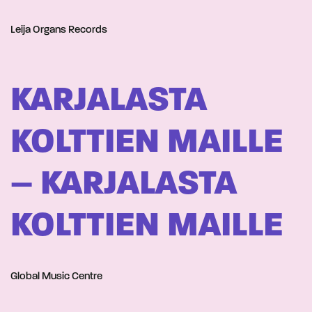
Leija Organs Records
KARJALASTA
KOLTTIEN MAILLE
– KARJALASTA
KOLTTIEN MAILLE
Global Music Centre