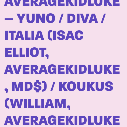
AVERAGEKIDLUKE
– YUNO / DIVA /
ITALIA (ISAC
ELLIOT,
AVERAGEKIDLUKE
, MD$) / KOUKUS
(WILLIAM,
AVERAGEKIDLUKE