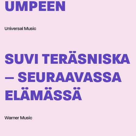
UMPEEN
Universal Music
SUVI TERÄSNISKA
– SEURAAVASSA
ELÄMÄSSÄ
Warner Music