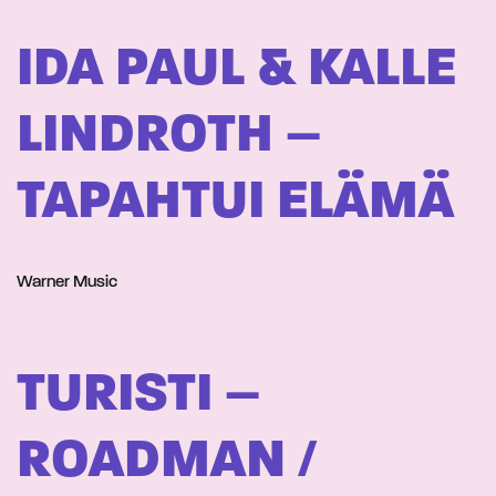
IDA PAUL & KALLE
LINDROTH –
TAPAHTUI ELÄMÄ
Warner Music
TURISTI –
ROADMAN /