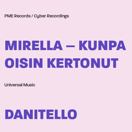
PME Records / Cyber Recordings
MIRELLA – KUNPA
OISIN KERTONUT
Universal Music
DANITELLO