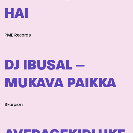
HAI
PME Records
DJ IBUSAL –
MUKAVA PAIKKA
Skorpioni