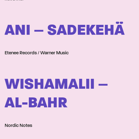
ANI – SADEKEHÄ
Etenee Records / Warner Music
WISHAMALII –
AL-BAHR
Nordic Notes