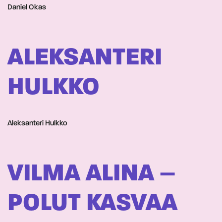
Daniel Okas
ALEKSANTERI
HULKKO
Aleksanteri Hulkko
VILMA ALINA –
POLUT KASVAA