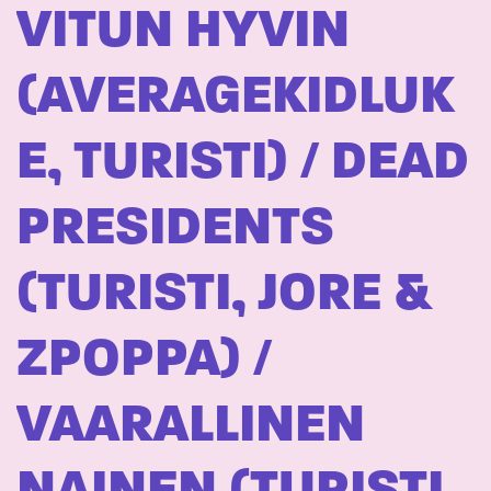
VITUN HYVIN
(AVERAGEKIDLUK
E, TURISTI) / DEAD
PRESIDENTS
(TURISTI, JORE &
ZPOPPA) /
VAARALLINEN