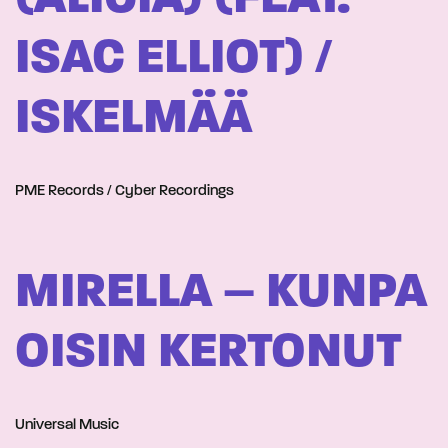
ISAC ELLIOT) /
ISKELMÄÄ
PME Records / Cyber Recordings
MIRELLA – KUNPA
OISIN KERTONUT
Universal Music