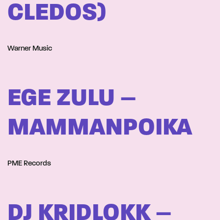
CLEDOS)
Warner Music
EGE ZULU –
MAMMANPOIKA
PME Records
DJ KRIDLOKK –