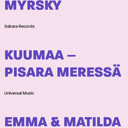
MYRSKY
Sakara Records
KUUMAA –
PISARA MERESSÄ
Universal Music
EMMA & MATILDA