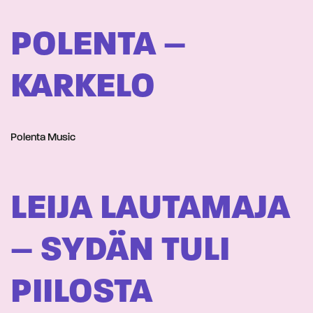
POLENTA –
KARKELO
Polenta Music
LEIJA LAUTAMAJA
– SYDÄN TULI
PIILOSTA