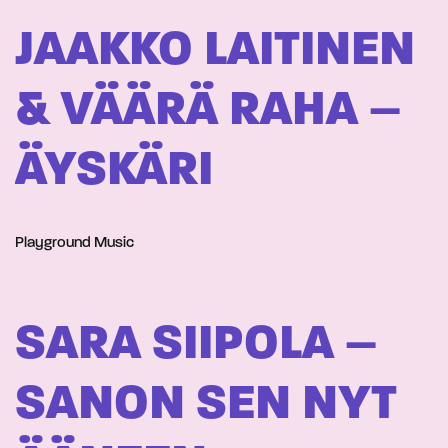
JAAKKO LAITINEN
& VÄÄRÄ RAHA –
ÄYSKÄRI
Playground Music
SARA SIIPOLA –
SANON SEN NYT