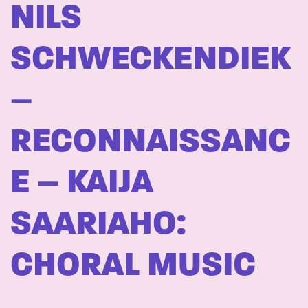
NILS
SCHWECKENDIEK
–
RECONNAISSANC
E – KAIJA
SAARIAHO:
CHORAL MUSIC