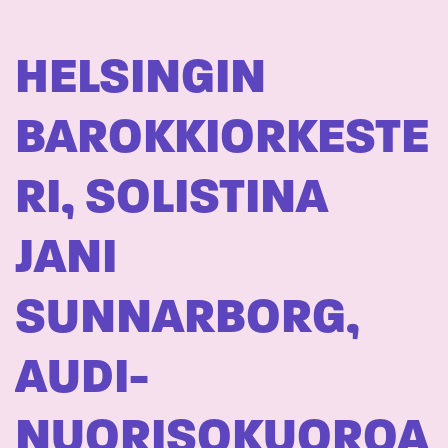
HELSINGIN
BAROKKIORKESTE
RI, SOLISTINA
JANI
SUNNARBORG,
AUDI-
NUORISOKUOROA