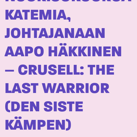
KATEMIA,
JOHTAJANAAN
AAPO HÄKKINEN
– CRUSELL: THE
LAST WARRIOR
(DEN SISTE
KÄMPEN)