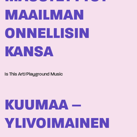
MAAILMAN
ONNELLISIN
KANSA
Is This Art!/Playground Music
KUUMAA –
YLIVOIMAINEN