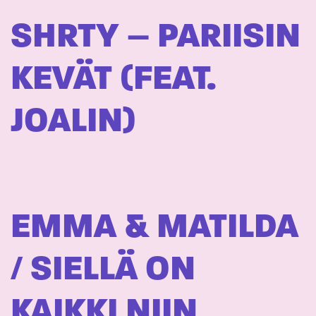
SHRTY – PARIISIN
KEVÄT (FEAT.
JOALIN)
EMMA & MATILDA
/ SIELLÄ ON
KAIKKI NIIN