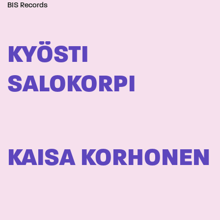
BIS Records
KYÖSTI
SALOKORPI
KAISA KORHONEN