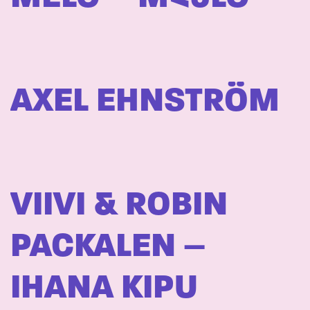
AXEL EHNSTRÖM
VIIVI & ROBIN
PACKALEN –
IHANA KIPU