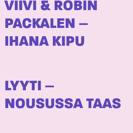
VIIVI & ROBIN
PACKALEN –
IHANA KIPU
LYYTI –
NOUSUSSA TAAS