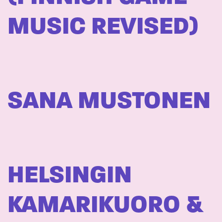
MUSIC REVISED)
SANA MUSTONEN
HELSINGIN
KAMARIKUORO &