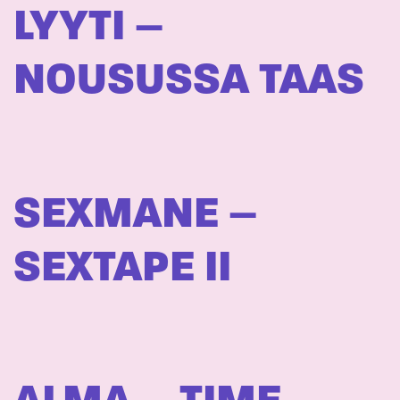
LYYTI –
NOUSUSSA TAAS
SEXMANE –
SEXTAPE II