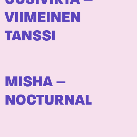
VIIMEINEN
TANSSI
MISHA –
NOCTURNAL