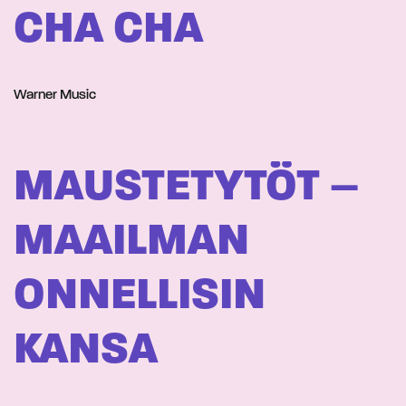
CHA CHA
Warner Music
MAUSTETYTÖT –
MAAILMAN
ONNELLISIN
KANSA