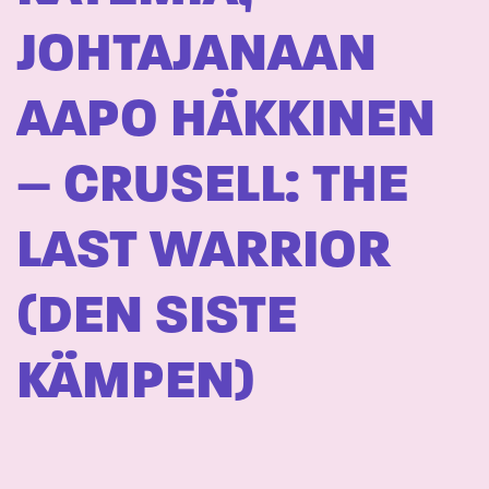
JOHTAJANAAN
AAPO HÄKKINEN
– CRUSELL: THE
LAST WARRIOR
(DEN SISTE
KÄMPEN)