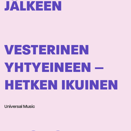
JÄLKEEN
VESTERINEN
YHTYEINEEN –
HETKEN IKUINEN
Universal Music