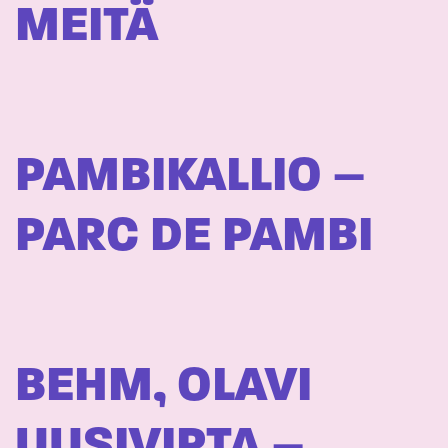
MEITÄ
PAMBIKALLIO –
PARC DE PAMBI
BEHM, OLAVI
UUSIVIRTA –