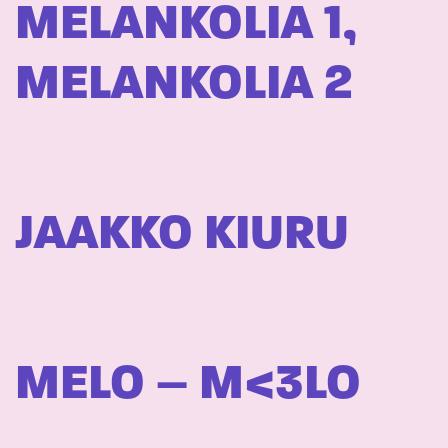
MELANKOLIA 1,
MELANKOLIA 2
JAAKKO KIURU
MELO – M<3LO