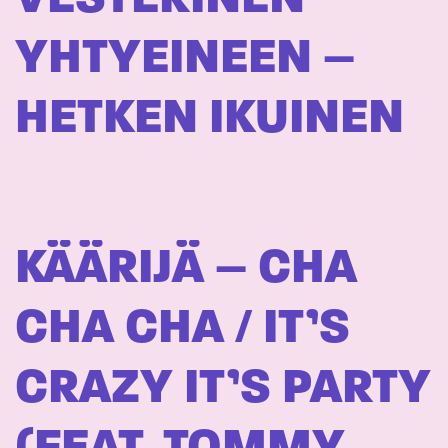
YHTYEINEEN –
HETKEN IKUINEN
KÄÄRIJÄ – CHA
CHA CHA / IT’S
CRAZY IT’S PARTY