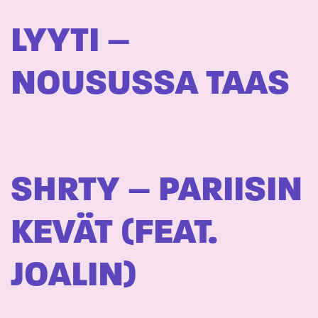
LYYTI –
NOUSUSSA TAAS
SHRTY – PARIISIN
KEVÄT (FEAT.
JOALIN)