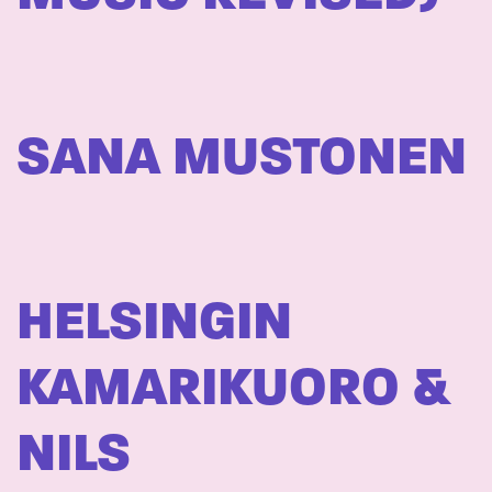
SANA MUSTONEN
HELSINGIN
KAMARIKUORO &
NILS