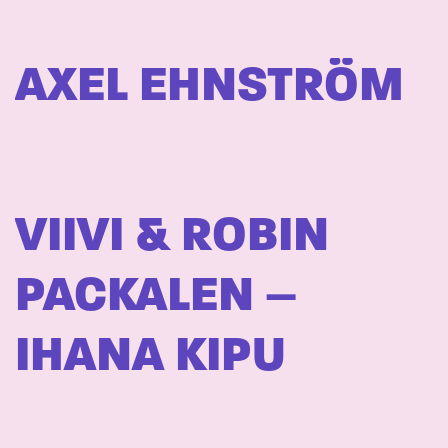
AXEL EHNSTRÖM
VIIVI & ROBIN
PACKALEN –
IHANA KIPU