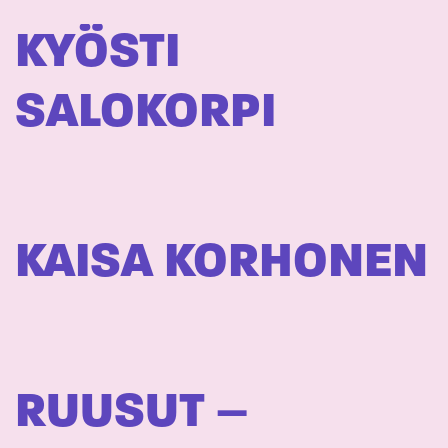
KYÖSTI
SALOKORPI
KAISA KORHONEN
RUUSUT –