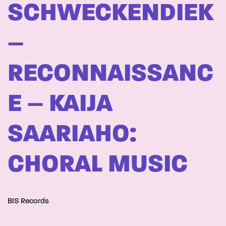
SCHWECKENDIEK
–
RECONNAISSANC
E – KAIJA
SAARIAHO:
CHORAL MUSIC
BIS Records