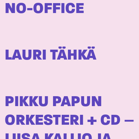
NO-OFFICE
LAURI TÄHKÄ
PIKKU PAPUN
ORKESTERI + CD –