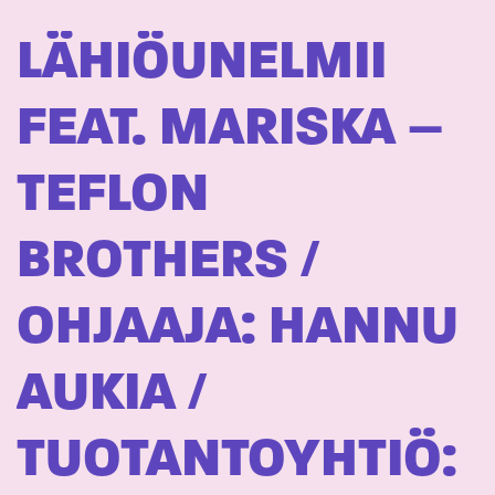
LÄHIÖUNELMII
FEAT. MARISKA –
TEFLON
BROTHERS /
OHJAAJA: HANNU
AUKIA /
TUOTANTOYHTIÖ: