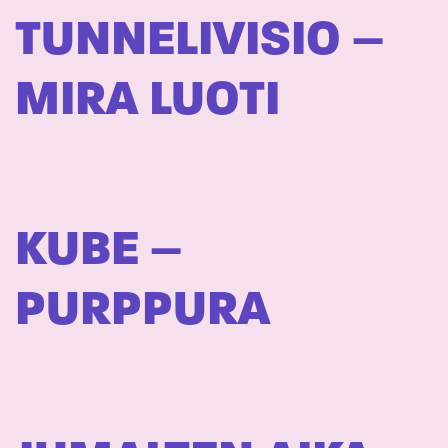
TUNNELIVISIO –
MIRA LUOTI
KUBE –
PURPPURA