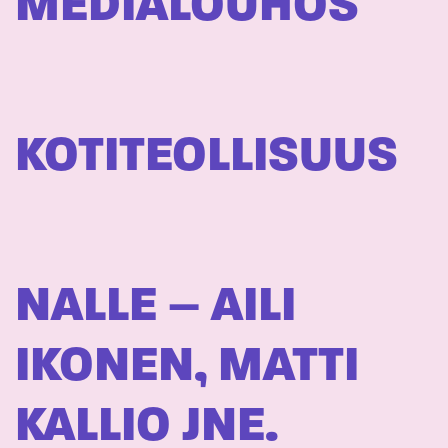
MEDIALOUHOS
KOTITEOLLISUUS
NALLE – AILI
IKONEN, MATTI
KALLIO JNE.