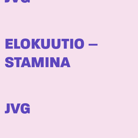
ELOKUUTIO –
STAMINA
JVG