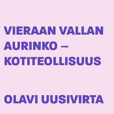
VIERAAN VALLAN
AURINKO –
KOTITEOLLISUUS
OLAVI UUSIVIRTA