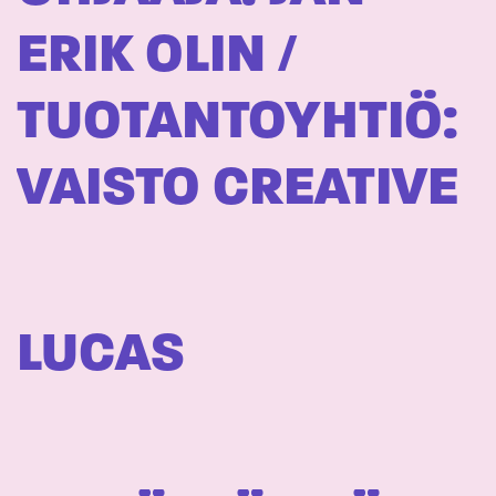
ERIK OLIN /
TUOTANTOYHTIÖ:
VAISTO CREATIVE
LUCAS