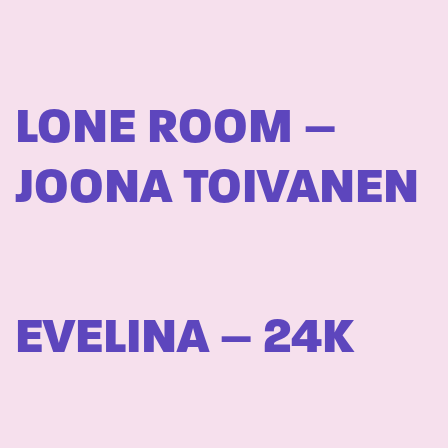
LONE ROOM –
JOONA TOIVANEN
EVELINA – 24K