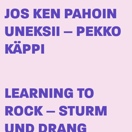
JOS KEN PAHOIN
UNEKSII – PEKKO
KÄPPI
LEARNING TO
ROCK – STURM
UND DRANG