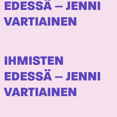
EDESSÄ – JENNI
VARTIAINEN
IHMISTEN
EDESSÄ – JENNI
VARTIAINEN