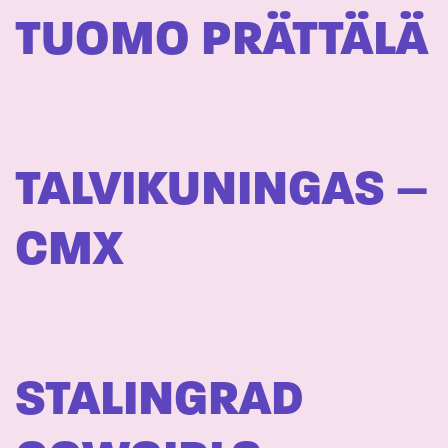
TUOMO PRÄTTÄLÄ
TALVIKUNINGAS –
CMX
STALINGRAD