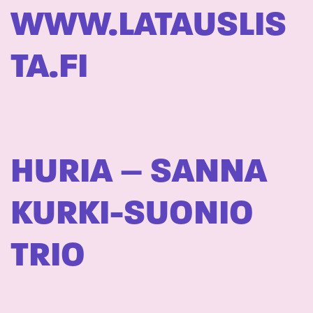
WWW.LATAUSLIS
TA.FI
HURIA – SANNA
KURKI-SUONIO
TRIO