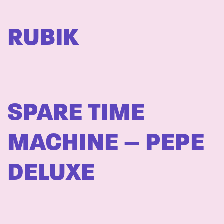
RUBIK
SPARE TIME
MACHINE – PEPE
DELUXE