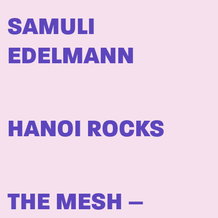
SAMULI
EDELMANN
HANOI ROCKS
THE MESH –