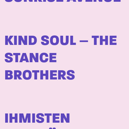
KIND SOUL – THE
STANCE
BROTHERS
IHMISTEN