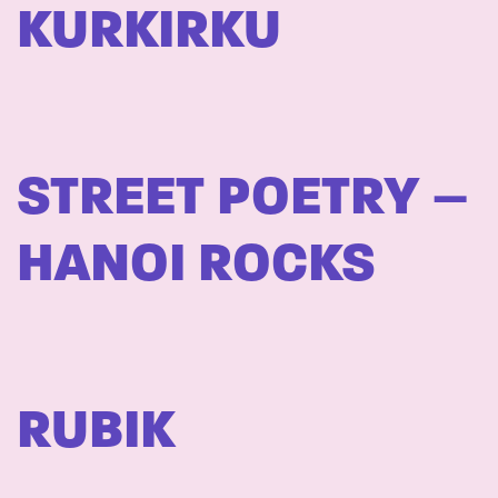
KURKIRKU
STREET POETRY –
HANOI ROCKS
RUBIK