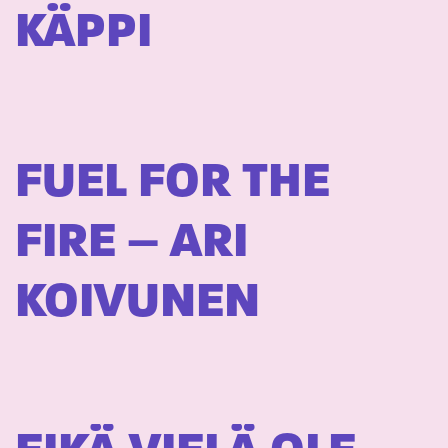
KÄPPI
FUEL FOR THE
FIRE – ARI
KOIVUNEN