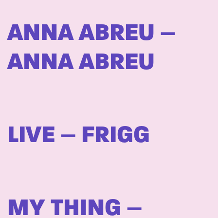
ANNA ABREU –
ANNA ABREU
LIVE – FRIGG
MY THING –