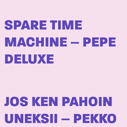
SPARE TIME
MACHINE – PEPE
DELUXE
JOS KEN PAHOIN
UNEKSII – PEKKO