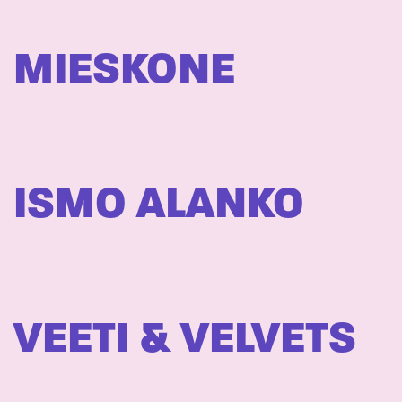
MIESKONE
ISMO ALANKO
VEETI & VELVETS