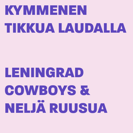
KYMMENEN
TIKKUA LAUDALLA
LENINGRAD
COWBOYS &
NELJÄ RUUSUA