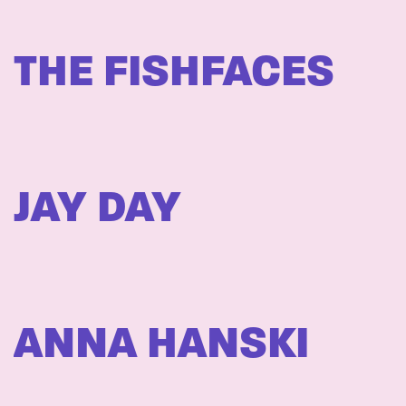
THE FISHFACES
JAY DAY
ANNA HANSKI