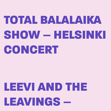
TOTAL BALALAIKA
SHOW – HELSINKI
CONCERT
LEEVI AND THE
LEAVINGS –