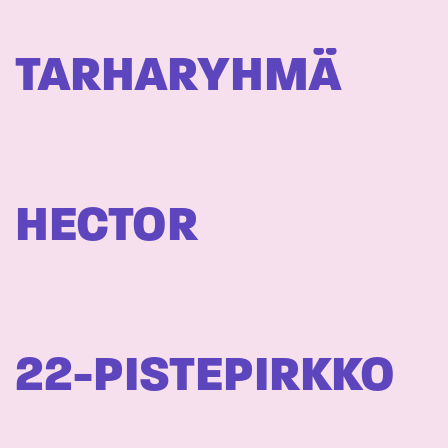
TARHARYHMÄ
HECTOR
22-PISTEPIRKKO