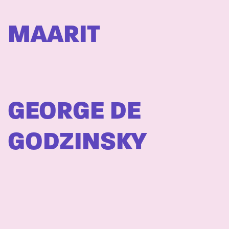
MAARIT
GEORGE DE
GODZINSKY
JANNE HAAVISTO