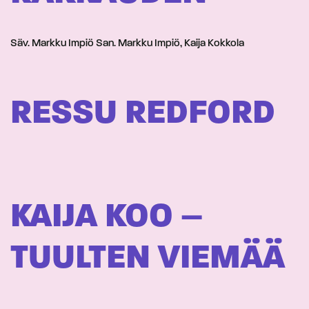
Säv. Markku Impiö San. Markku Impiö, Kaija Kokkola
RESSU REDFORD
KAIJA KOO –
TUULTEN VIEMÄÄ