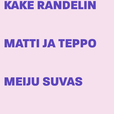
KAKE RANDELIN
MATTI JA TEPPO
MEIJU SUVAS