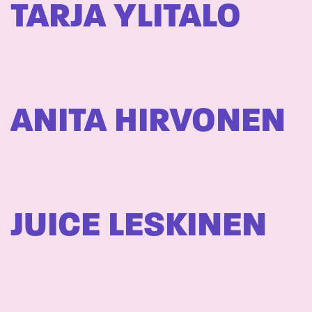
TARJA YLITALO
ANITA HIRVONEN
JUICE LESKINEN