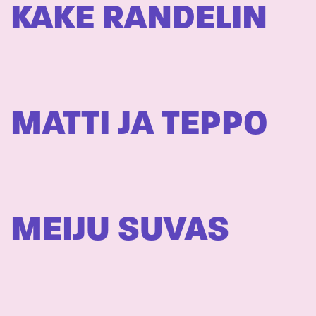
KAKE RANDELIN
MATTI JA TEPPO
MEIJU SUVAS