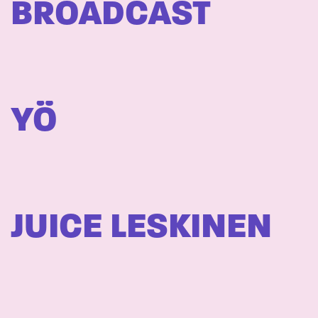
BROADCAST
YÖ
JUICE LESKINEN