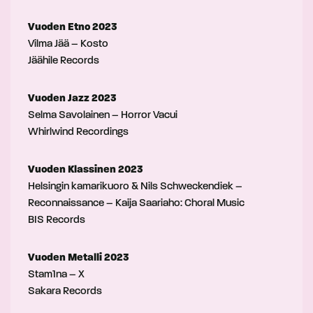
Vuoden Etno 2023
Vilma Jää – Kosto
Jäähile Records
Vuoden Jazz 2023
Selma Savolainen – Horror Vacui
Whirlwind Recordings
Vuoden Klassinen 2023
Helsingin kamarikuoro & Nils Schweckendiek –
Reconnaissance – Kaija Saariaho: Choral Music
BIS Records
Vuoden Metalli 2023
Stam1na – X
Sakara Records