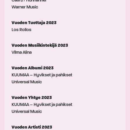
Cash) / Huhhahhei
Warner Music
Vuoden Tuottaja 2023
Los Rollos
Vuoden Musiikintekijä 2023
Vilma Alina
Vuoden Albumi 2023
KUUMAA – Hyvikset ja pahikset
Universal Music
Vuoden Yhtye 2023
KUUMAA – Hyvikset ja pahikset
Universal Music
Vuoden Artisti 2023