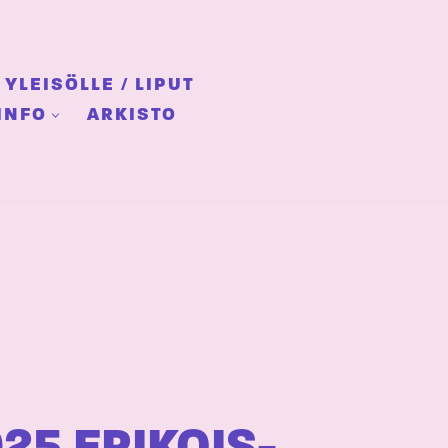
YLEISÖLLE / LIPUT
INFO
ARKISTO