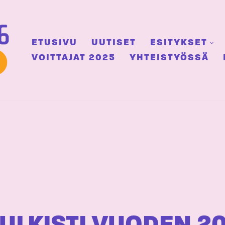
ETUSIVU
UUTISET
ESITYKSET
VOITTAJAT 2025
YHTEISTYÖSSÄ