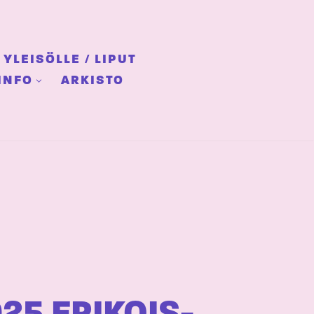
YLEISÖLLE / LIPUT
INFO
ARKISTO