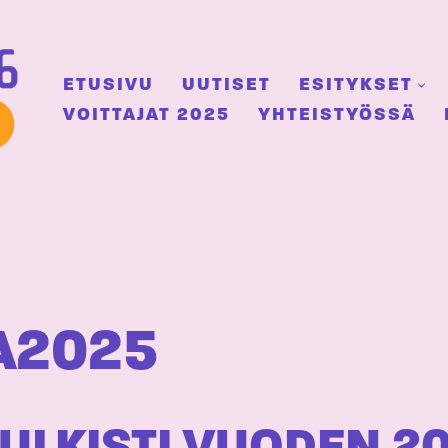
ETUSIVU
UUTISET
ESITYKSET
VOITTAJAT 2025
YHTEISTYÖSSÄ
A2025