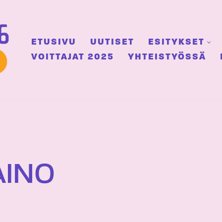
ETUSIVU
UUTISET
ESITYKSET
VOITTAJAT 2025
YHTEISTYÖSSÄ
INO