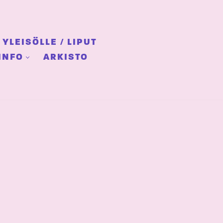
YLEISÖLLE / LIPUT
INFO
ARKISTO