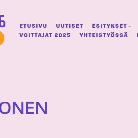
ETUSIVU
UUTISET
ESITYKSET
VOITTAJAT 2025
YHTEISTYÖSSÄ
LONEN