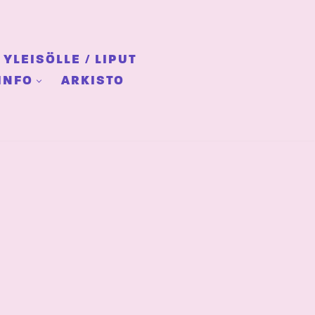
YLEISÖLLE / LIPUT
INFO
ARKISTO