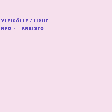
YLEISÖLLE / LIPUT
INFO
ARKISTO