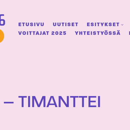
ETUSIVU
UUTISET
ESITYKSET
VOITTAJAT 2025
YHTEISTYÖSSÄ
 – TIMANTTEI