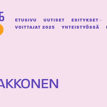
ETUSIVU
UUTISET
ESITYKSET
VOITTAJAT 2025
YHTEISTYÖSSÄ
AAKKONEN