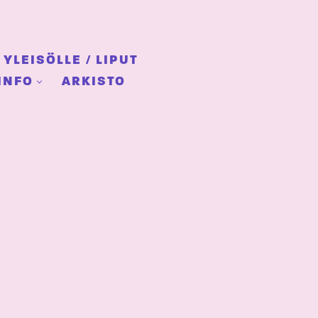
YLEISÖLLE / LIPUT
INFO
ARKISTO