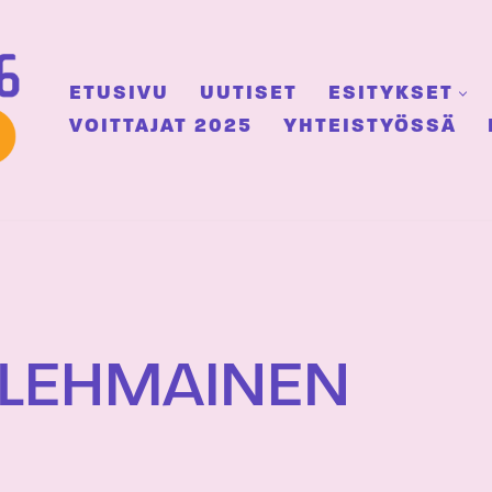
ETUSIVU
UUTISET
ESITYKSET
VOITTAJAT 2025
YHTEISTYÖSSÄ
OLEHMAINEN