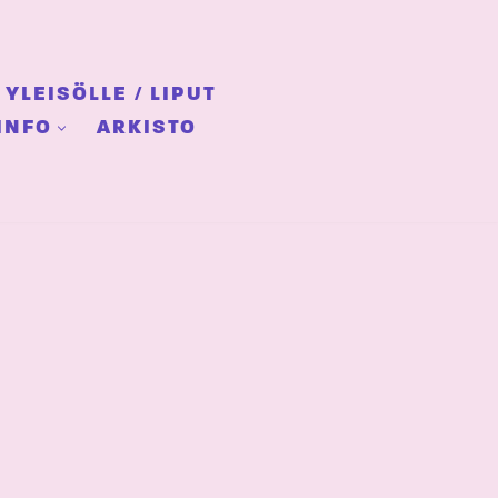
YLEISÖLLE / LIPUT
INFO
ARKISTO